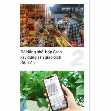
Đà Nẵng phối hợp Grab
xây dựng sàn giao dịch
đặc sản