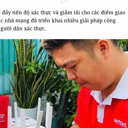
đẩy tiến độ xác thực và giảm tải cho các điểm giao
các nhà mạng đã triển khai nhiều giải pháp công
người dân xác thực.