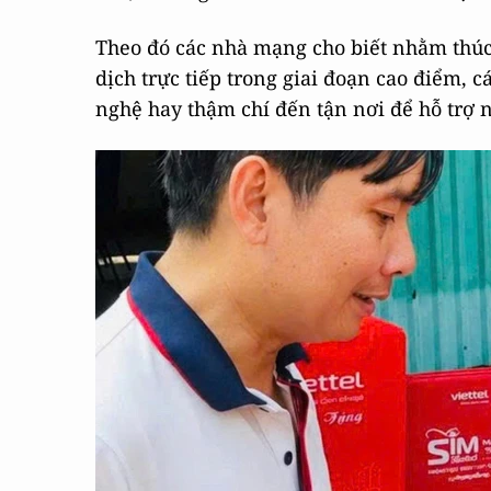
Theo đó các nhà mạng cho biết nhằm thúc 
dịch trực tiếp trong giai đoạn cao điểm, 
nghệ hay thậm chí đến tận nơi để hỗ trợ 