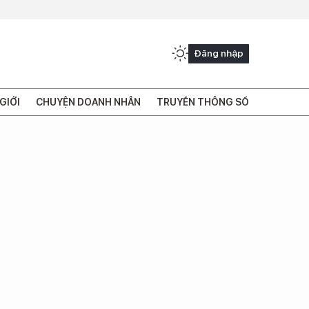
Đăng nhập
GIỚI
CHUYỆN DOANH NHÂN
TRUYỀN THÔNG SỐ