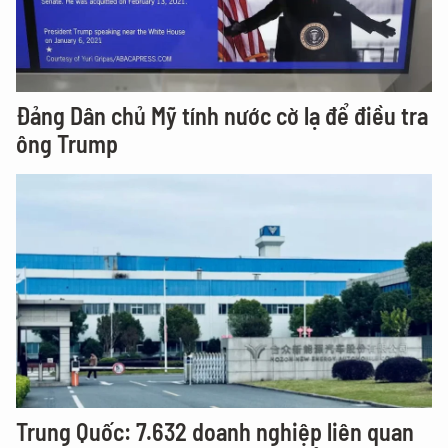
Đảng Dân chủ Mỹ tính nước cờ lạ để điều tra
ông Trump
Trung Quốc: 7.632 doanh nghiệp liên quan