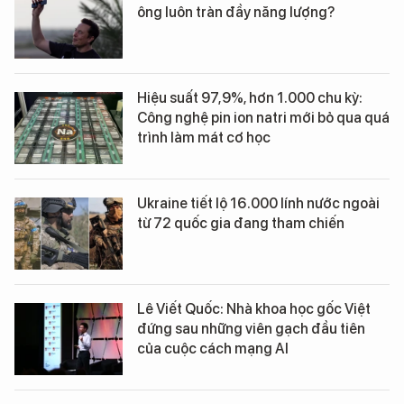
ông luôn tràn đầy năng lượng?
Hiệu suất 97,9%, hơn 1.000 chu kỳ:
Công nghệ pin ion natri mới bỏ qua quá
trình làm mát cơ học
Ukraine tiết lộ 16.000 lính nước ngoài
từ 72 quốc gia đang tham chiến
Lê Viết Quốc: Nhà khoa học gốc Việt
đứng sau những viên gạch đầu tiên
của cuộc cách mạng AI