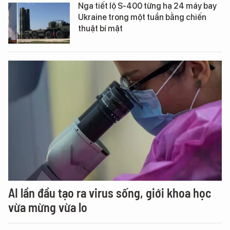
Nga tiết lộ S-400 từng hạ 24 máy bay
Ukraine trong một tuần bằng chiến
thuật bí mật
AI lần đầu tạo ra virus sống, giới khoa học
vừa mừng vừa lo