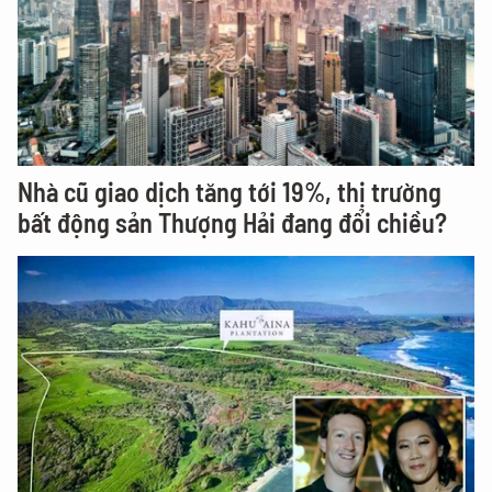
Nhà cũ giao dịch tăng tới 19%, thị trường
bất động sản Thượng Hải đang đổi chiều?