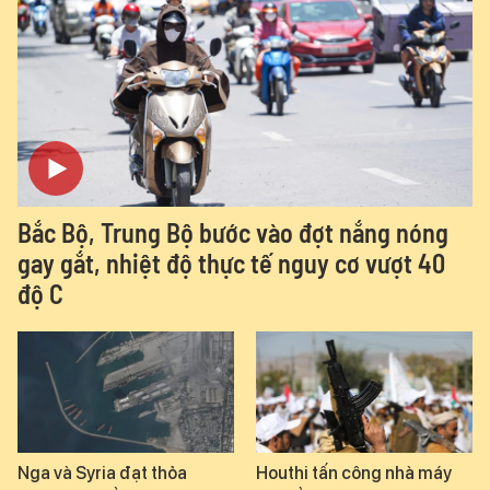
Bắc Bộ, Trung Bộ bước vào đợt nắng nóng
gay gắt, nhiệt độ thực tế nguy cơ vượt 40
độ C
Nga và Syria đạt thỏa
Houthi tấn công nhà máy