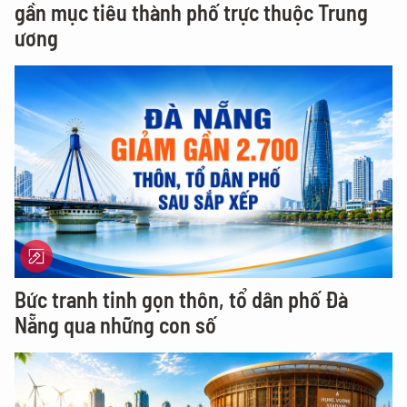
gần mục tiêu thành phố trực thuộc Trung
ương
Bức tranh tinh gọn thôn, tổ dân phố Đà
Nẵng qua những con số