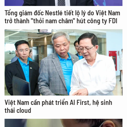
Tổng giám đốc Nestlé tiết lộ lý do Việt Nam
trở thành "thỏi nam châm" hút công ty FDI
Việt Nam cần phát triển AI First, hệ sinh
thái cloud