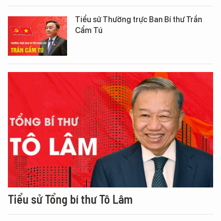
Tiểu sử Thường trực Ban Bí thư Trần
Cẩm Tú
Tiểu sử Tổng bí thư Tô Lâm