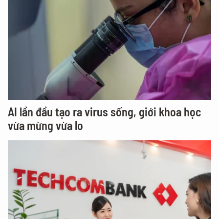
AI lần đầu tạo ra virus sống, giới khoa học
vừa mừng vừa lo