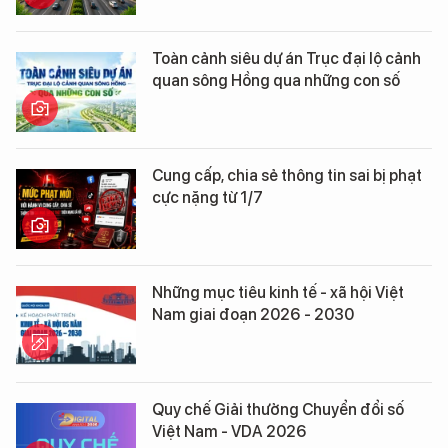
Toàn cảnh siêu dự án Trục đại lộ cảnh
quan sông Hồng qua những con số
Cung cấp, chia sẻ thông tin sai bị phạt
cực nặng từ 1/7
Những mục tiêu kinh tế - xã hội Việt
Nam giai đoạn 2026 - 2030
Quy chế Giải thưởng Chuyển đổi số
Việt Nam - VDA 2026