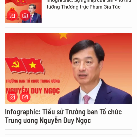
Infographic: Sự nghiệp của tân Phó thủ
tướng Thường trực Phạm Gia Túc
Infographic: Tiểu sử Trưởng ban Tổ chức
Trung ương Nguyễn Duy Ngọc