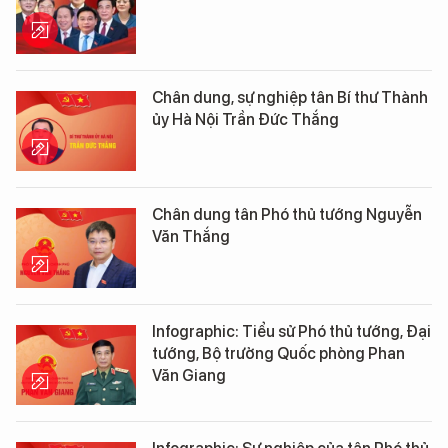
Chân dung, sự nghiệp tân Bí thư Thành
ủy Hà Nội Trần Đức Thắng
Chân dung tân Phó thủ tướng Nguyễn
Văn Thắng
Infographic: Tiểu sử Phó thủ tướng, Đại
tướng, Bộ trưởng Quốc phòng Phan
Văn Giang