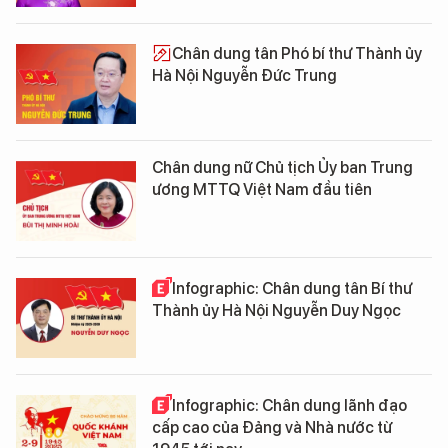
Chân dung tân Phó bí thư Thành ủy
Hà Nội Nguyễn Đức Trung
Chân dung nữ Chủ tịch Ủy ban Trung
ương MTTQ Việt Nam đầu tiên
Infographic: Chân dung tân Bí thư
Thành ủy Hà Nội Nguyễn Duy Ngọc
Infographic: Chân dung lãnh đạo
cấp cao của Đảng và Nhà nước từ