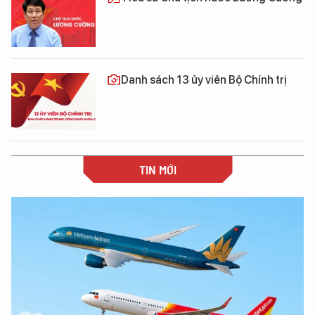
Danh sách 13 ủy viên Bộ Chính trị
TIN MỚI