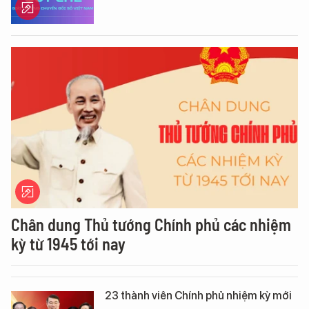
Chân dung Thủ tướng Chính phủ các nhiệm
kỳ từ 1945 tới nay
23 thành viên Chính phủ nhiệm kỳ mới