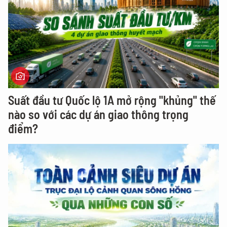
Suất đầu tư Quốc lộ 1A mở rộng "khủng" thế
nào so với các dự án giao thông trọng
điểm?