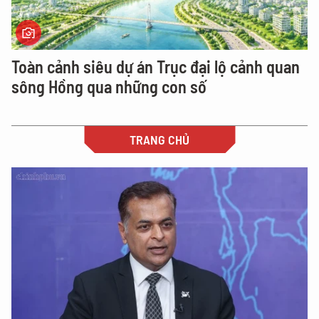
Toàn cảnh siêu dự án Trục đại lộ cảnh quan
sông Hồng qua những con số
TRANG CHỦ