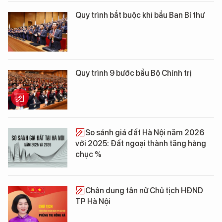
Quy trình bắt buộc khi bầu Ban Bí thư
Quy trình 9 bước bầu Bộ Chính trị
So sánh giá đất Hà Nội năm 2026
với 2025: Đất ngoại thành tăng hàng
chục %
Chân dung tân nữ Chủ tịch HĐND
TP Hà Nội