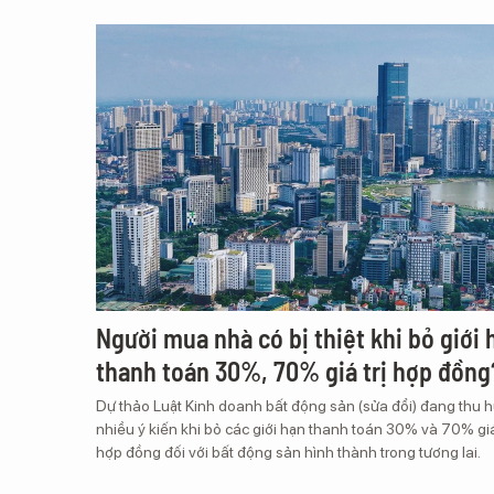
Người mua nhà có bị thiệt khi bỏ giới 
thanh toán 30%, 70% giá trị hợp đồng
Dự thảo Luật Kinh doanh bất động sản (sửa đổi) đang thu h
nhiều ý kiến khi bỏ các giới hạn thanh toán 30% và 70% giá 
hợp đồng đối với bất động sản hình thành trong tương lai.