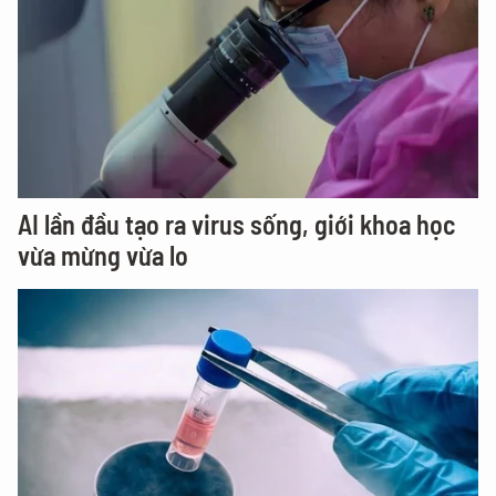
AI lần đầu tạo ra virus sống, giới khoa học
vừa mừng vừa lo