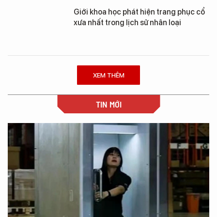
Giới khoa học phát hiện trang phục cổ
xưa nhất trong lịch sử nhân loại
XEM THÊM
TIN MỚI