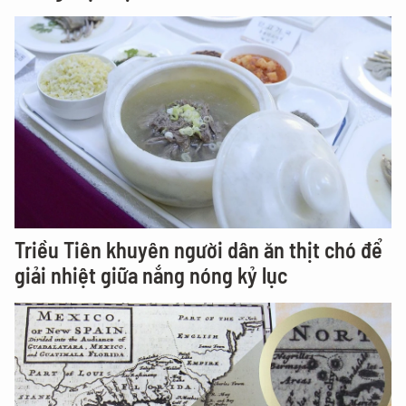
Triều Tiên khuyên người dân ăn thịt chó để
giải nhiệt giữa nắng nóng kỷ lục