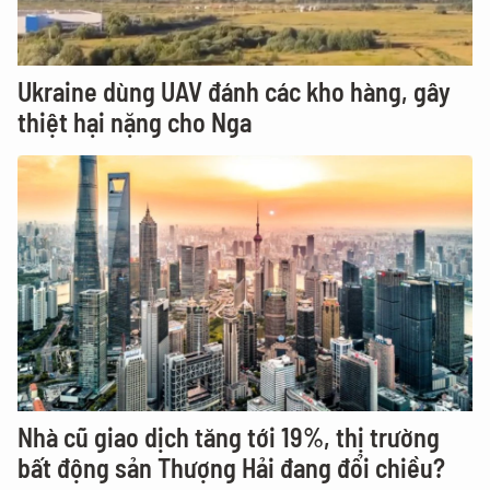
Ukraine dùng UAV đánh các kho hàng, gây
thiệt hại nặng cho Nga
Nhà cũ giao dịch tăng tới 19%, thị trường
bất động sản Thượng Hải đang đổi chiều?