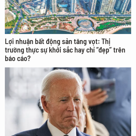
Lợi nhuận bất động sản tăng vọt: Thị
trường thực sự khởi sắc hay chỉ “đẹp” trên
báo cáo?