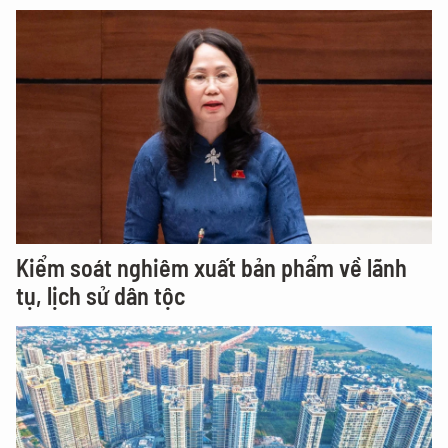
Kiểm soát nghiêm xuất bản phẩm về lãnh
tụ, lịch sử dân tộc