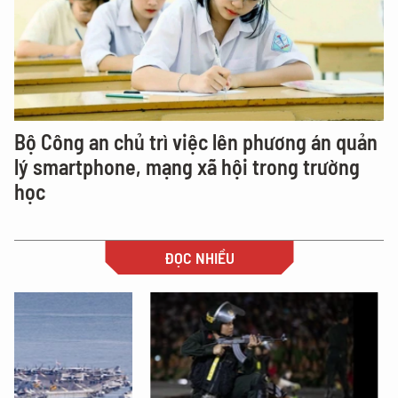
Bộ Công an chủ trì việc lên phương án quản
lý smartphone, mạng xã hội trong trường
học
ĐỌC NHIỀU