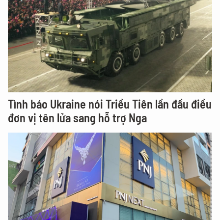
Tình báo Ukraine nói Triều Tiên lần đầu điều
đơn vị tên lửa sang hỗ trợ Nga