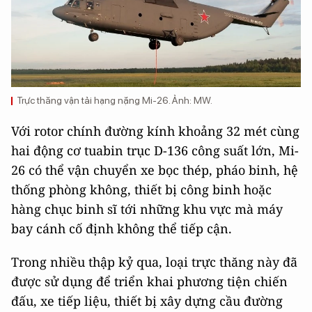
Trực thăng vận tải hạng nặng Mi-26. Ảnh: MW.
Với rotor chính đường kính khoảng 32 mét cùng
hai động cơ tuabin trục D-136 công suất lớn, Mi-
26 có thể vận chuyển xe bọc thép, pháo binh, hệ
thống phòng không, thiết bị công binh hoặc
hàng chục binh sĩ tới những khu vực mà máy
bay cánh cố định không thể tiếp cận.
Trong nhiều thập kỷ qua, loại trực thăng này đã
được sử dụng để triển khai phương tiện chiến
đấu, xe tiếp liệu, thiết bị xây dựng cầu đường