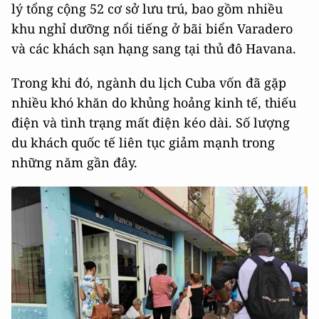
lý tổng cộng 52 cơ sở lưu trú, bao gồm nhiều
khu nghỉ dưỡng nổi tiếng ở bãi biển Varadero
và các khách sạn hạng sang tại thủ đô Havana.
Trong khi đó, ngành du lịch Cuba vốn đã gặp
nhiều khó khăn do khủng hoảng kinh tế, thiếu
điện và tình trạng mất điện kéo dài. Số lượng
du khách quốc tế liên tục giảm mạnh trong
những năm gần đây.