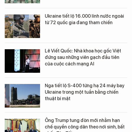
Ukraine tiết lộ 16.000 lính nước ngoài
từ 72 quốc gia đang tham chiến
Lê Viết Quốc: Nhà khoa học gốc Việt
đứng sau những viên gạch đầu tiên
của cuộc cách mạng AI
Nga tiết lộ S-400 từng hạ 24 máy bay
Ukraine trong một tuần bằng chiến
thuật bí mật
Ông Trump tung đòn mới nhằm hạn
chế quyền công dân theo nơi sinh, bất