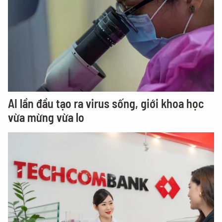
AI lần đầu tạo ra virus sống, giới khoa học
vừa mừng vừa lo