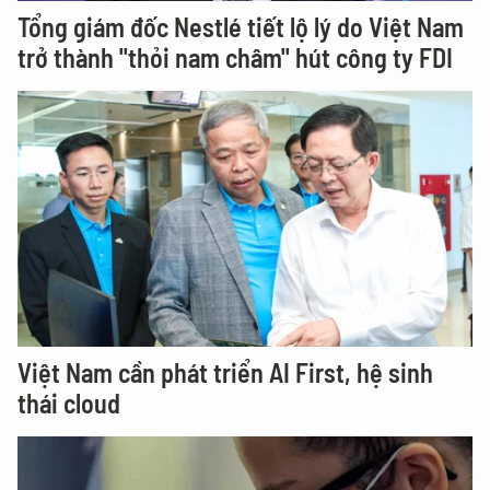
Tổng giám đốc Nestlé tiết lộ lý do Việt Nam
trở thành "thỏi nam châm" hút công ty FDI
Việt Nam cần phát triển AI First, hệ sinh
thái cloud