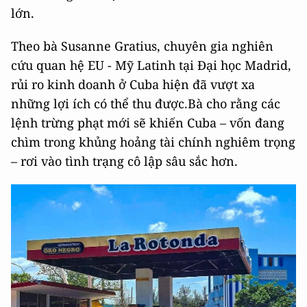
lớn.
Theo bà Susanne Gratius, chuyên gia nghiên
cứu quan hệ EU - Mỹ Latinh tại Đại học Madrid,
rủi ro kinh doanh ở Cuba hiện đã vượt xa
những lợi ích có thể thu được.Bà cho rằng các
lệnh trừng phạt mới sẽ khiến Cuba – vốn đang
chìm trong khủng hoảng tài chính nghiêm trọng
– rơi vào tình trạng cô lập sâu sắc hơn.