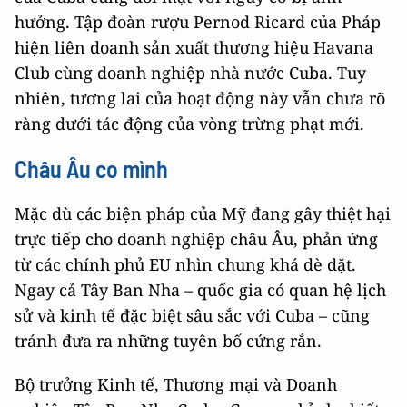
hưởng. Tập đoàn rượu Pernod Ricard của Pháp
hiện liên doanh sản xuất thương hiệu Havana
Club cùng doanh nghiệp nhà nước Cuba. Tuy
nhiên, tương lai của hoạt động này vẫn chưa rõ
ràng dưới tác động của vòng trừng phạt mới.
Châu Âu co mình
Mặc dù các biện pháp của Mỹ đang gây thiệt hại
trực tiếp cho doanh nghiệp châu Âu, phản ứng
từ các chính phủ EU nhìn chung khá dè dặt.
Ngay cả Tây Ban Nha – quốc gia có quan hệ lịch
sử và kinh tế đặc biệt sâu sắc với Cuba – cũng
tránh đưa ra những tuyên bố cứng rắn.
Bộ trưởng Kinh tế, Thương mại và Doanh