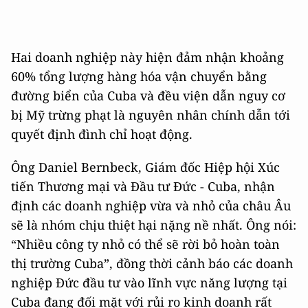
Hai doanh nghiệp này hiện đảm nhận khoảng
60% tổng lượng hàng hóa vận chuyển bằng
đường biển của Cuba và đều viện dẫn nguy cơ
bị Mỹ trừng phạt là nguyên nhân chính dẫn tới
quyết định đình chỉ hoạt động.
Ông Daniel Bernbeck, Giám đốc Hiệp hội Xúc
tiến Thương mại và Đầu tư Đức - Cuba, nhận
định các doanh nghiệp vừa và nhỏ của châu Âu
sẽ là nhóm chịu thiệt hại nặng nề nhất. Ông nói:
“Nhiều công ty nhỏ có thể sẽ rời bỏ hoàn toàn
thị trường Cuba”, đồng thời cảnh báo các doanh
nghiệp Đức đầu tư vào lĩnh vực năng lượng tại
Cuba đang đối mặt với rủi ro kinh doanh rất