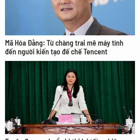
Mã Hóa Đằng: Từ chàng trai mê máy tính
đến người kiến tạo đế chế Tencent