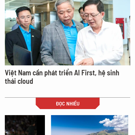
Việt Nam cần phát triển AI First, hệ sinh
thái cloud
ĐỌC NHIỀU