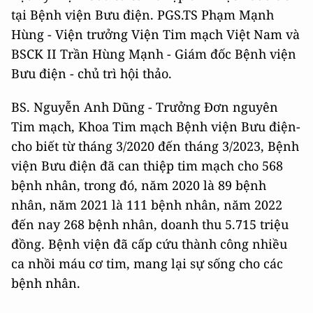
tại Bệnh viện Bưu điện. PGS.TS Phạm Mạnh
Hùng - Viện trưởng Viện Tim mạch Việt Nam và
BSCK II Trần Hùng Mạnh - Giám đốc Bệnh viện
Bưu điện - chủ trì hội thảo.
BS. Nguyễn Anh Dũng - Trưởng Đơn nguyên
Tim mạch, Khoa Tim mạch Bệnh viện Bưu điện-
cho biết từ tháng 3/2020 đến tháng 3/2023, Bệnh
viện Bưu điện đã can thiệp tim mạch cho 568
bệnh nhân, trong đó, năm 2020 là 89 bệnh
nhân, năm 2021 là 111 bệnh nhân, năm 2022
đến nay 268 bệnh nhân, doanh thu 5.715 triệu
đồng. Bệnh viện đã cấp cứu thành công nhiều
ca nhồi máu cơ tim, mang lại sự sống cho các
bệnh nhân.