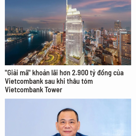
"Giải mã" khoản lãi hơn 2.900 tỷ đồng của
Vietcombank sau khi thâu tóm
Vietcombank Tower