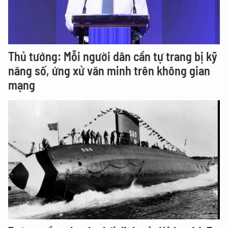
Thủ tướng: Mỗi người dân cần tự trang bị kỹ
năng số, ứng xử văn minh trên không gian
mạng