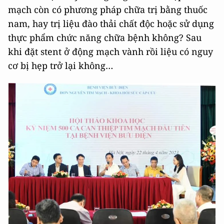
mạch còn có phương pháp chữa trị bằng thuốc
nam, hay trị liệu đào thải chất độc hoặc sử dụng
thực phẩm chức năng chữa bệnh không? Sau
khi đặt stent ở động mạch vành rồi liệu có nguy
cơ bị hẹp trở lại không…