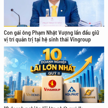
Con gái ông Phạm Nhật Vượng lần đầu giữ
vị trí quản trị tại hệ sinh thái Vingroup