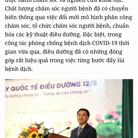
Chất lượng chăm sóc người bệnh đã có chuyển
biến thông qua việc đổi mới mô hình phân công
chăm sóc, tổ chức chăm sóc người bệnh, chuẩn
hóa các kỹ thuật điều dưỡng. Đặc biệt, trong
công tác phòng chống bệnh dịch COVID-19 thời
gian vừa qua, điều dưỡng đã có những đóng
góp rất hiệu quả trong việc từng bước đẩy lùi
bệnh dịch.