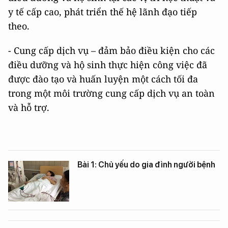
y tế cấp cao, phát triển thế hệ lãnh đạo tiếp
theo.
- Cung cấp dịch vụ – đảm bảo điều kiện cho các
điều dưỡng và hộ sinh thực hiện công việc đã
được đào tạo và huấn luyện một cách tối đa
trong một môi trường cung cấp dịch vụ an toàn
và hỗ trợ.
Bài 1: Chủ yếu do gia đình người bệnh