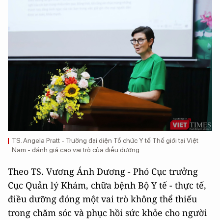
TS. Angela Pratt - Trưởng đại diện Tổ chức Y tế Thế giới tại Việt
Nam - đánh giá cao vai trò của điều dưỡng
Theo TS. Vương Ánh Dương - Phó Cục trưởng
Cục Quản lý Khám, chữa bệnh Bộ Y tế - thực tế,
điều dưỡng đóng một vai trò không thể thiếu
trong chăm sóc và phục hồi sức khỏe cho người