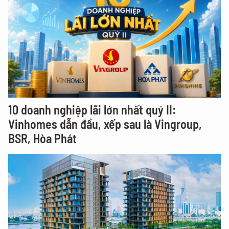
10 doanh nghiệp lãi lớn nhất quý II:
Vinhomes dẫn đầu, xếp sau là Vingroup,
BSR, Hòa Phát