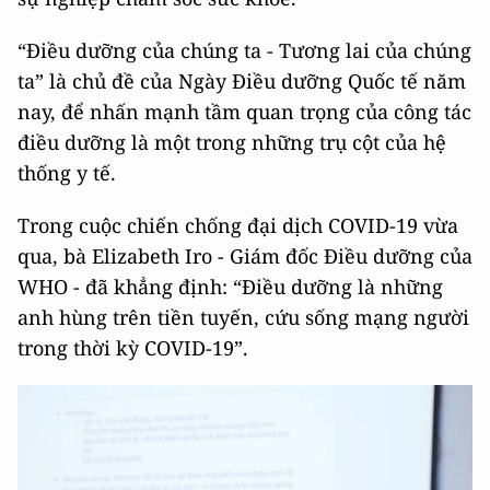
“Điều dưỡng của chúng ta - Tương lai của chúng
ta” là chủ đề của Ngày Điều dưỡng Quốc tế năm
nay, để nhấn mạnh tầm quan trọng của công tác
điều dưỡng là một trong những trụ cột của hệ
thống y tế.
Trong cuộc chiến chống đại dịch COVID-19 vừa
qua, bà Elizabeth Iro - Giám đốc Điều dưỡng của
WHO - đã khẳng định: “Điều dưỡng là những
anh hùng trên tiền tuyến, cứu sống mạng người
trong thời kỳ COVID-19”.