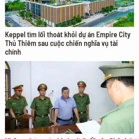
Keppel tìm lối thoát khỏi dự án Empire City
Thủ Thiêm sau cuộc chiến nghĩa vụ tài
chính