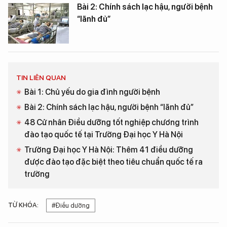
Bài 2: Chính sách lạc hậu, người bệnh
“lãnh đủ”
TIN LIÊN QUAN
Bài 1: Chủ yếu do gia đình người bệnh
Bài 2: Chính sách lạc hậu, người bệnh “lãnh đủ”
48 Cử nhân Điều dưỡng tốt nghiệp chương trình
đào tạo quốc tế tại Trường Đại học Y Hà Nội
Trường Đại học Y Hà Nội: Thêm 41 điều dưỡng
được đào tạo đặc biệt theo tiêu chuẩn quốc tế ra
trường
TỪ KHÓA:
#Điều dưỡng