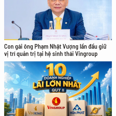
Con gái ông Phạm Nhật Vượng lần đầu giữ
vị trí quản trị tại hệ sinh thái Vingroup