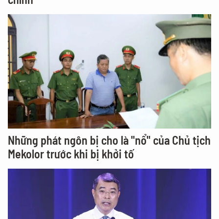
Những phát ngôn bị cho là "nổ" của Chủ tịch
Mekolor trước khi bị khởi tố