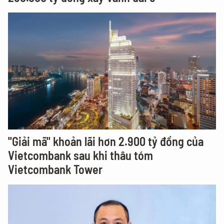
"Giải mã" khoản lãi hơn 2.900 tỷ đồng của
Vietcombank sau khi thâu tóm
Vietcombank Tower