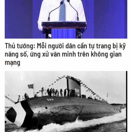
Thủ tướng: Mỗi người dân cần tự trang bị kỹ
năng số, ứng xử văn minh trên không gian
mạng