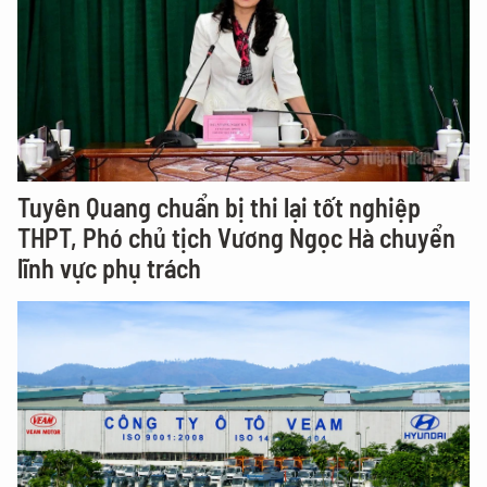
Tuyên Quang chuẩn bị thi lại tốt nghiệp
THPT, Phó chủ tịch Vương Ngọc Hà chuyển
lĩnh vực phụ trách