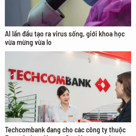
AI lần đầu tạo ra virus sống, giới khoa học
vừa mừng vừa lo
Techcombank đang cho các công ty thuộc