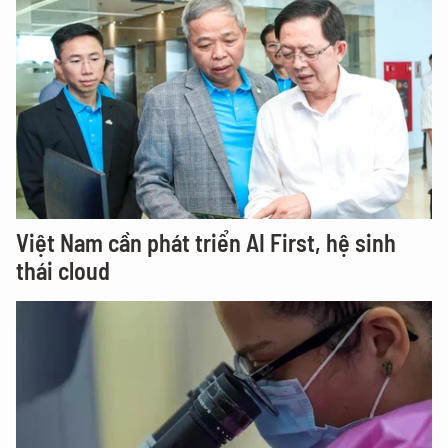
Việt Nam cần phát triển AI First, hệ sinh
thái cloud