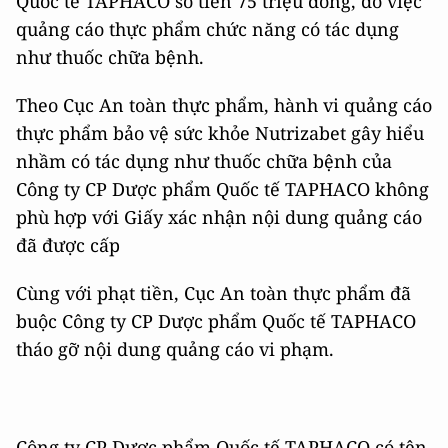
Quốc tế TAPHACO số tiền 75 triệu đồng, do việc
quảng cáo thực phẩm chức năng có tác dụng
như thuốc chữa bệnh.
Theo Cục An toàn thực phẩm, hành vi quảng cáo
thực phẩm bảo vệ sức khỏe Nutrizabet gây hiểu
nhầm có tác dụng như thuốc chữa bệnh của
Công ty CP Dược phẩm Quốc tế TAPHACO không
phù hợp với Giấy xác nhận nội dung quảng cáo
đã được cấp
Cùng với phạt tiền, Cục An toàn thực phẩm đã
buộc Công ty CP Dược phẩm Quốc tế TAPHACO
tháo gỡ nội dung quảng cáo vi phạm.
Công ty CP Dược phẩm Quốc tế TAPHACO có tên