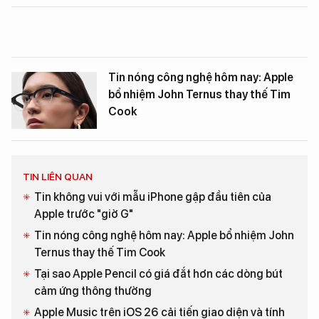
Tin nóng công nghệ hôm nay: Apple
bổ nhiệm John Ternus thay thế Tim
Cook
TIN LIÊN QUAN
Tin không vui với mẫu iPhone gập đầu tiên của
Apple trước "giờ G"
Tin nóng công nghệ hôm nay: Apple bổ nhiệm John
Ternus thay thế Tim Cook
Tại sao Apple Pencil có giá đắt hơn các dòng bút
cảm ứng thông thường
Apple Music trên iOS 26 cải tiến giao diện và tính