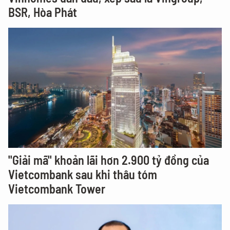
BSR, Hòa Phát
"Giải mã" khoản lãi hơn 2.900 tỷ đồng của
Vietcombank sau khi thâu tóm
Vietcombank Tower