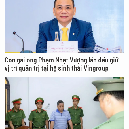
Con gái ông Phạm Nhật Vượng lần đầu giữ
vị trí quản trị tại hệ sinh thái Vingroup