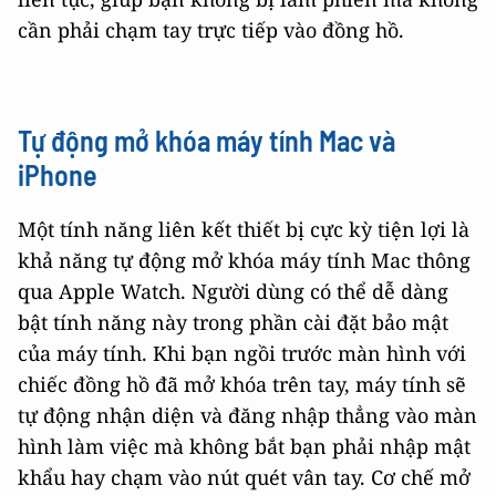
cần phải chạm tay trực tiếp vào đồng hồ.
Tự động mở khóa máy tính Mac và
iPhone
Một tính năng liên kết thiết bị cực kỳ tiện lợi là
khả năng tự động mở khóa máy tính Mac thông
qua Apple Watch. Người dùng có thể dễ dàng
bật tính năng này trong phần cài đặt bảo mật
của máy tính. Khi bạn ngồi trước màn hình với
chiếc đồng hồ đã mở khóa trên tay, máy tính sẽ
tự động nhận diện và đăng nhập thẳng vào màn
hình làm việc mà không bắt bạn phải nhập mật
khẩu hay chạm vào nút quét vân tay. Cơ chế mở