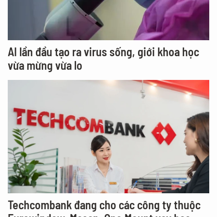
AI lần đầu tạo ra virus sống, giới khoa học
vừa mừng vừa lo
Techcombank đang cho các công ty thuộc