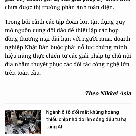
chưa được thị trường phản ánh toàn diện.
Trong bối cảnh các tập đoàn lớn tận dụng quy
mô nguồn cung dồi dào để thiết lập các hợp
đồng thương mại dài hạn với người mua, doanh
nghiệp Nhật Bản buộc phải nỗ lực chứng minh
hiệu năng thực chiến từ các giải pháp tự chủ nội
địa nhằm thuyết phục các đối tác công nghệ lớn
trên toàn cầu.
Theo Nikkei Asia
Ngành ô tô đối mặt khủng hoảng
thiếu chip nhớ do làn sóng đầu tư hạ
tầng AI