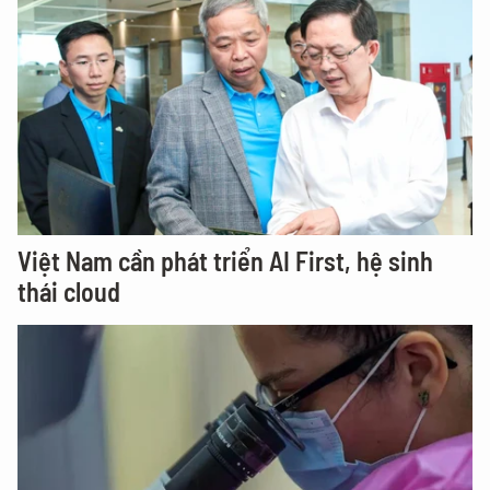
Việt Nam cần phát triển AI First, hệ sinh
thái cloud