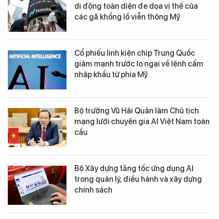
di động toàn diện đe dọa vị thế của
các gã khổng lồ viễn thông Mỹ
Cổ phiếu linh kiện chip Trung Quốc
giảm mạnh trước lo ngại về lệnh cấm
nhập khẩu từ phía Mỹ
Bộ trưởng Vũ Hải Quân làm Chủ tịch
mạng lưới chuyên gia AI Việt Nam toàn
cầu
Bộ Xây dựng tăng tốc ứng dụng AI
trong quản lý, điều hành và xây dựng
chính sách