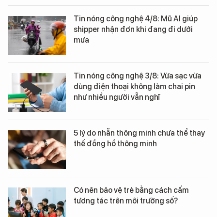
Tin nóng công nghệ 4/8: Mũ AI giúp
shipper nhận đơn khi đang đi dưới
mưa
Tin nóng công nghệ 3/8: Vừa sạc vừa
dùng điện thoại không làm chai pin
như nhiều người vẫn nghĩ
5 lý do nhẫn thông minh chưa thể thay
thế đồng hồ thông minh
Có nên bảo vệ trẻ bằng cách cấm
tương tác trên môi trường số?