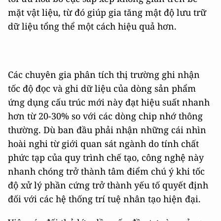
mặt vật liệu, từ đó giúp gia tăng mật độ lưu trữ
dữ liệu tổng thể một cách hiệu quả hơn.
Các chuyên gia phân tích thị trường ghi nhận
tốc độ đọc và ghi dữ liệu của dòng sản phẩm
ứng dụng cấu trúc mới này đạt hiệu suất nhanh
hơn từ 20-30% so với các dòng chip nhớ thông
thường. Dù ban đầu phải nhận những cái nhìn
hoài nghi từ giới quan sát ngành do tính chất
phức tạp của quy trình chế tạo, công nghệ này
nhanh chóng trở thành tâm điểm chú ý khi tốc
độ xử lý phần cứng trở thành yếu tố quyết định
đối với các hệ thống trí tuệ nhân tạo hiện đại.