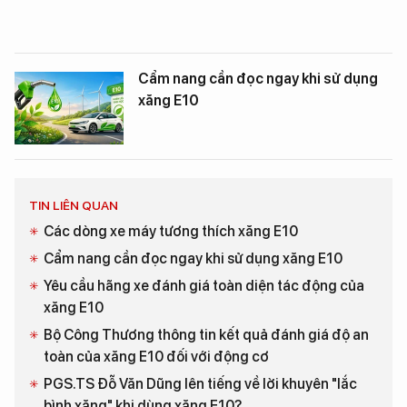
Cẩm nang cần đọc ngay khi sử dụng
xăng E10
TIN LIÊN QUAN
Các dòng xe máy tương thích xăng E10
Cẩm nang cần đọc ngay khi sử dụng xăng E10
Yêu cầu hãng xe đánh giá toàn diện tác động của
xăng E10
Bộ Công Thương thông tin kết quả đánh giá độ an
toàn của xăng E10 đối với động cơ
PGS.TS Đỗ Văn Dũng lên tiếng về lời khuyên "lắc
bình xăng" khi dùng xăng E10?