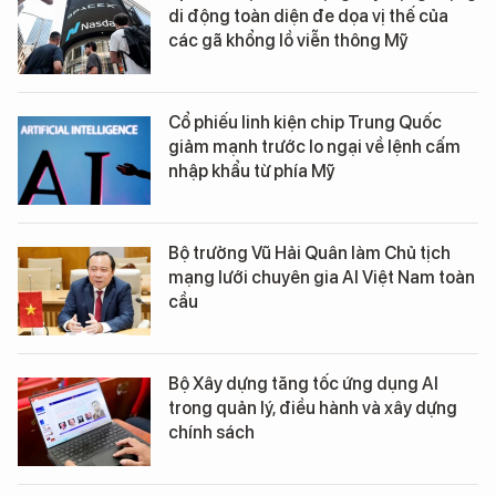
di động toàn diện đe dọa vị thế của
các gã khổng lồ viễn thông Mỹ
Cổ phiếu linh kiện chip Trung Quốc
giảm mạnh trước lo ngại về lệnh cấm
nhập khẩu từ phía Mỹ
Bộ trưởng Vũ Hải Quân làm Chủ tịch
mạng lưới chuyên gia AI Việt Nam toàn
cầu
Bộ Xây dựng tăng tốc ứng dụng AI
trong quản lý, điều hành và xây dựng
chính sách