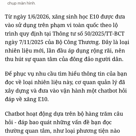
chụp màn hình.
Từ ngày 1/6/2026, xăng sinh học E10 được đưa
vào sử dụng trên phạm vi toàn quốc theo lộ
trình quy định tại Thông tư số 50/2025/TT-BCT
ngày 7/11/2025 của Bộ Công Thương. Đây là loại
nhiên liệu mới, lần đầu áp dụng rộng rãi, nên
thu hút sự quan tâm của đông đảo người dân.
Để phục vụ nhu cầu tìm hiểu thông tin của bạn
đọc về loại nhiên liệu này, cơ quan quản lý đã
xây dựng và đưa vào vận hành một chatbot hỏi
đáp về xăng E10.
Chatbot hoạt động dựa trên bộ hàng trăm câu
hỏi - đáp bao quát những vấn đề bạn đọc
thường quan tâm, như loại phương tiện nào