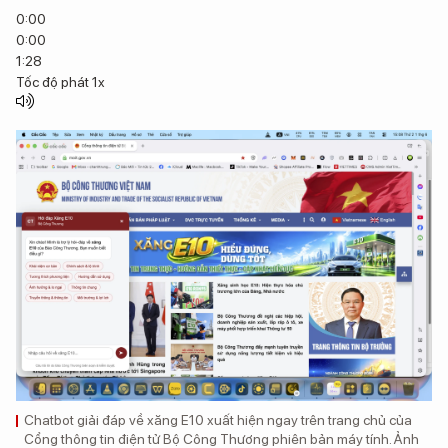
0:00
0:00
1:28
Tốc độ phát
1x
Chatbot giải đáp về xăng E10 xuất hiện ngay trên trang chủ của
Cổng thông tin điện tử Bộ Công Thương phiên bản máy tính. Ảnh