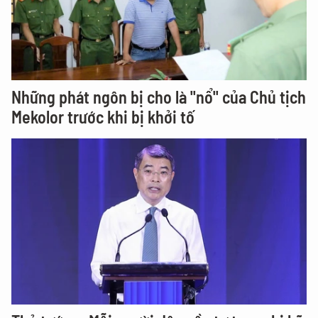
Những phát ngôn bị cho là "nổ" của Chủ tịch
Mekolor trước khi bị khởi tố