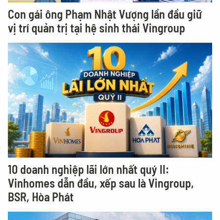
Con gái ông Phạm Nhật Vượng lần đầu giữ
vị trí quản trị tại hệ sinh thái Vingroup
10 doanh nghiệp lãi lớn nhất quý II:
Vinhomes dẫn đầu, xếp sau là Vingroup,
BSR, Hòa Phát