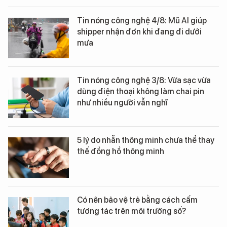
Tin nóng công nghệ 4/8: Mũ AI giúp
shipper nhận đơn khi đang đi dưới
mưa
Tin nóng công nghệ 3/8: Vừa sạc vừa
dùng điện thoại không làm chai pin
như nhiều người vẫn nghĩ
5 lý do nhẫn thông minh chưa thể thay
thế đồng hồ thông minh
Có nên bảo vệ trẻ bằng cách cấm
tương tác trên môi trường số?