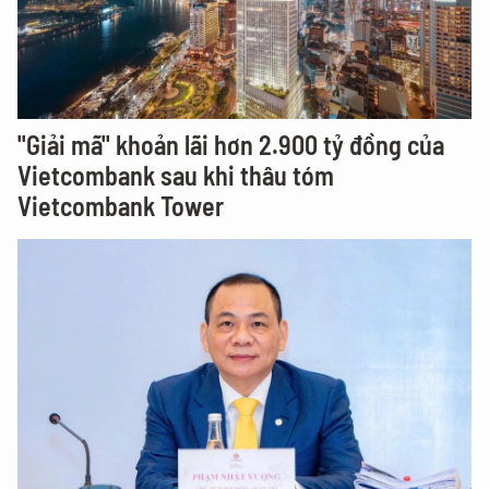
"Giải mã" khoản lãi hơn 2.900 tỷ đồng của
Vietcombank sau khi thâu tóm
Vietcombank Tower