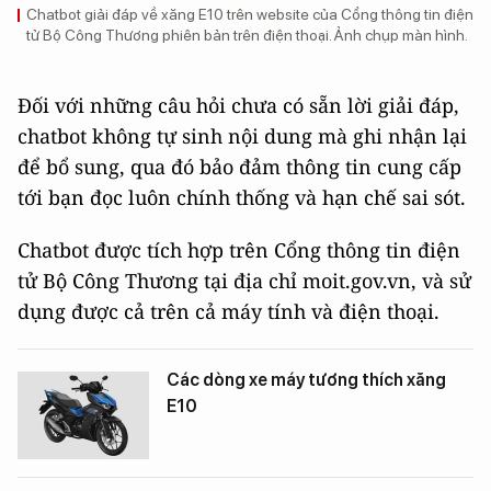
Chatbot giải đáp về xăng E10 trên website của Cổng thông tin điện
tử Bộ Công Thương phiên bản trên điện thoại. Ảnh chụp màn hình.
Đối với những câu hỏi chưa có sẵn lời giải đáp,
chatbot không tự sinh nội dung mà ghi nhận lại
để bổ sung, qua đó bảo đảm thông tin cung cấp
tới bạn đọc luôn chính thống và hạn chế sai sót.
Chatbot được tích hợp trên Cổng thông tin điện
tử Bộ Công Thương tại địa chỉ moit.gov.vn, và sử
dụng được cả trên cả máy tính và điện thoại.
Các dòng xe máy tương thích xăng
E10