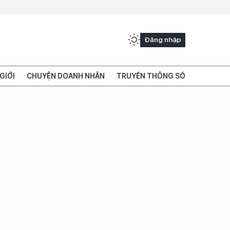
Đăng nhập
GIỚI
CHUYỆN DOANH NHÂN
TRUYỀN THÔNG SỐ