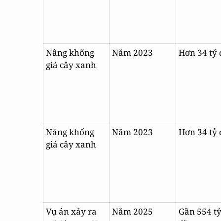
Nâng khống
Năm 2023
Hơn 34 tỷ
giá cây xanh
Nâng khống
Năm 2023
Hơn 34 tỷ
giá cây xanh
Vụ án xảy ra
Năm 2025
Gần 554 t