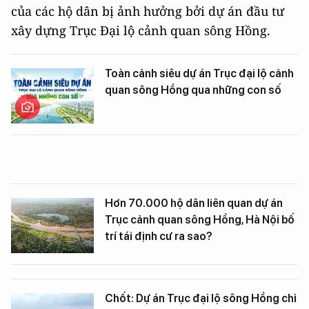
của các hộ dân bị ảnh hưởng bởi dự án đầu tư
xây dựng Trục Đại lộ cảnh quan sông Hồng.
Toàn cảnh siêu dự án Trục đại lộ cảnh
quan sông Hồng qua những con số
Hơn 70.000 hộ dân liên quan dự án
Trục cảnh quan sông Hồng, Hà Nội bố
trí tái định cư ra sao?
Chốt: Dự án Trục đại lộ sông Hồng chỉ