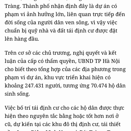
Tràng. Thành phố nhận định đây là dự án có
phạm vi ảnh hưởng lớn, liên quan trực tiếp đến
đời sống của người dân ven sông, vì vậy việc
chuẩn bị quỹ nhà và đất tái định cư được đặt
lên hàng đầu.
Trên cơ sở các chủ trương, nghị quyết và kết
luận của cấp có thẩm quyền, UBND TP Hà Nội
cho biết theo tổng hợp của các địa phương trong
phạm vi dự án, khu vực triển khai hiện có
khoảng 247.431 người, tương ứng 70.474 hộ dân
sinh sống.
Việc bố trí tái định cư cho các hộ dân được thực
hiện theo nguyên tắc bằng hoặc tốt hơn nơi ở
cũ, dự kiến tại các khu đô thị định cư, tái thiết