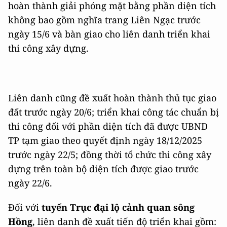
hoàn thành giải phóng mặt bằng phần diện tích
không bao gồm nghĩa trang Liên Ngạc trước
ngày 15/6 và bàn giao cho liên danh triển khai
thi công xây dựng.
Liên danh cũng đề xuất hoàn thành thủ tục giao
đất trước ngày 20/6; triển khai công tác chuẩn bị
thi công đối với phần diện tích đã được UBND
TP tạm giao theo quyết định ngày 18/12/2025
trước ngày 22/5; đồng thời tổ chức thi công xây
dựng trên toàn bộ diện tích được giao trước
ngày 22/6.
Đối với
tuyến Trục đại lộ cảnh quan sông
Hồng
, liên danh đề xuất tiến độ triển khai gồm: