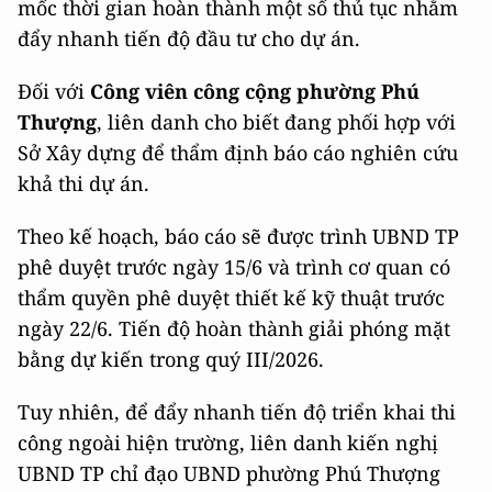
mốc thời gian hoàn thành một số thủ tục nhằm
đẩy nhanh tiến độ đầu tư cho dự án.
Đối với
Công viên công cộng phường Phú
Thượng
, liên danh cho biết đang phối hợp với
Sở Xây dựng để thẩm định báo cáo nghiên cứu
khả thi dự án.
Theo kế hoạch, báo cáo sẽ được trình UBND TP
phê duyệt trước ngày 15/6 và trình cơ quan có
thẩm quyền phê duyệt thiết kế kỹ thuật trước
ngày 22/6. Tiến độ hoàn thành giải phóng mặt
bằng dự kiến trong quý III/2026.
Tuy nhiên, để đẩy nhanh tiến độ triển khai thi
công ngoài hiện trường, liên danh kiến nghị
UBND TP chỉ đạo UBND phường Phú Thượng