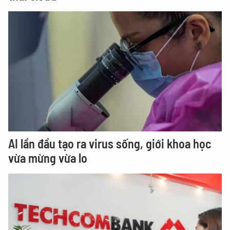
AI lần đầu tạo ra virus sống, giới khoa học
vừa mừng vừa lo