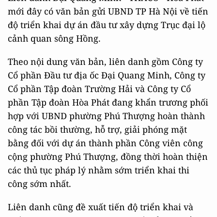
mới đây có văn bản gửi UBND TP Hà Nội về tiến
độ triển khai dự án đầu tư xây dựng Trục đại lộ
cảnh quan sông Hồng.
Theo nội dung văn bản, liên danh gồm Công ty
Cổ phần Đầu tư địa ốc Đại Quang Minh, Công ty
Cổ phần Tập đoàn Trường Hải và Công ty Cổ
phần Tập đoàn Hòa Phát đang khẩn trương phối
hợp với UBND phường Phú Thượng hoàn thành
công tác bồi thường, hỗ trợ, giải phóng mặt
bằng đối với dự án thành phần Công viên công
cộng phường Phú Thượng, đồng thời hoàn thiện
các thủ tục pháp lý nhằm sớm triển khai thi
công sớm nhất.
Liên danh cũng đề xuất tiến độ triển khai và