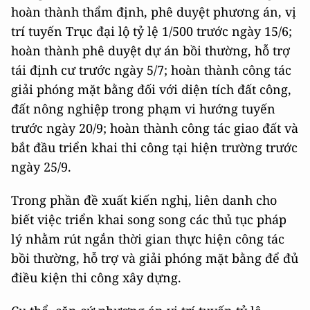
hoàn thành thẩm định, phê duyệt phương án, vị
trí tuyến Trục đại lộ tỷ lệ 1/500 trước ngày 15/6;
hoàn thành phê duyệt dự án bồi thường, hỗ trợ
tái định cư trước ngày 5/7; hoàn thành công tác
giải phóng mặt bằng đối với diện tích đất công,
đất nông nghiệp trong phạm vi hướng tuyến
trước ngày 20/9; hoàn thành công tác giao đất và
bắt đầu triển khai thi công tại hiện trường trước
ngày 25/9.
Trong phần đề xuất kiến nghị, liên danh cho
biết việc triển khai song song các thủ tục pháp
lý nhằm rút ngắn thời gian thực hiện công tác
bồi thường, hỗ trợ và giải phóng mặt bằng để đủ
điều kiện thi công xây dựng.