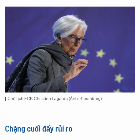
Chủ tịch ECB Christine Lagarde (Ảnh: Bloomberg)
Chặng cuối đầy rủi ro