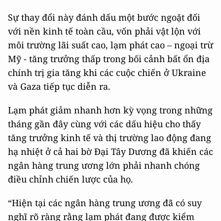
Sự thay đổi này đánh dấu một bước ngoặt đối
với nền kinh tế toàn cầu, vốn phải vật lộn với
môi trường lãi suất cao, lạm phát cao – ngoại trừ
Mỹ - tăng trưởng thấp trong bối cảnh bất ổn địa
chính trị gia tăng khi các cuộc chiến ở Ukraine
và Gaza tiếp tục diễn ra.
Lạm phát giảm nhanh hơn kỳ vọng ​​trong những
tháng gần đây cùng với các dấu hiệu cho thấy
tăng trưởng kinh tế và thị trường lao động đang
hạ nhiệt ở cả hai bờ Đại Tây Dương đã khiến các
ngân hàng trung ương lớn phải nhanh chóng
điều chỉnh chiến lược của họ.
“Hiện tại các ngân hàng trung ương đã có suy
nghĩ rõ ràng rằng lạm phát đang được kiểm