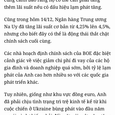
thêm lãi suất nếu có dấu hiệu lạm phát tăng.
Cũng trong hôm 14/12, Ngân hàng Trung ương
Na Uy đã tăng lãi suất cơ bản từ 4,25% lên 4,5%,
nhưng cho biết đây có thể là động thái thắt chặt
chính sách cuối cùng.
Các nhà hoạch định chính sách của BOE đặc biệt
cảnh giác về việc giảm chi phí đi vay của các hộ
gia đình và doanh nghiệp quá sớm, bởi tỷ lệ lạm
phát của Anh cao hơn nhiều so với các quốc gia
phát triển khác.
Tuy nhiên, giống như khu vực đồng euro, Anh
đã phải chịu tình trạng trì trệ kinh tế kể từ khi
cuộc chiến ở Ukraine bùng phát vào đầu năm