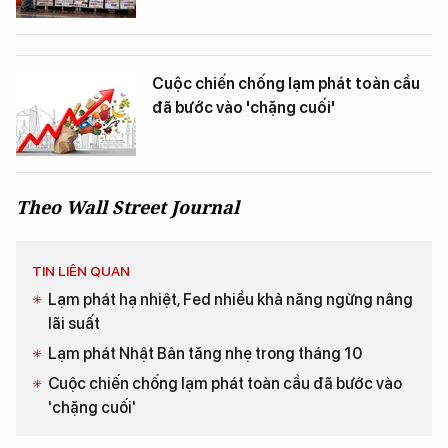
Cuộc chiến chống lạm phát toàn cầu
đã bước vào 'chặng cuối'
Theo Wall Street Journal
TIN LIÊN QUAN
Lạm phát hạ nhiệt, Fed nhiều khả năng ngừng nâng
lãi suất
Lạm phát Nhật Bản tăng nhẹ trong tháng 10
Cuộc chiến chống lạm phát toàn cầu đã bước vào
'chặng cuối'