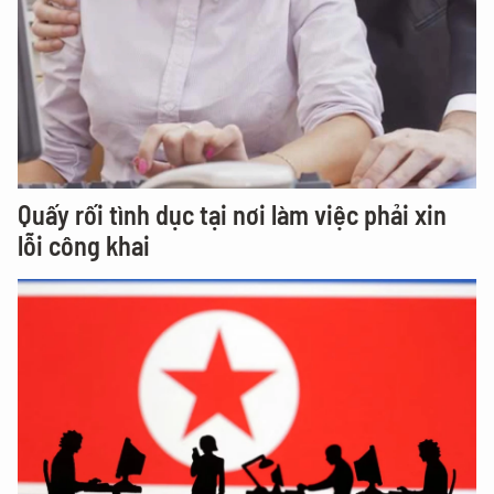
Quấy rối tình dục tại nơi làm việc phải xin
lỗi công khai