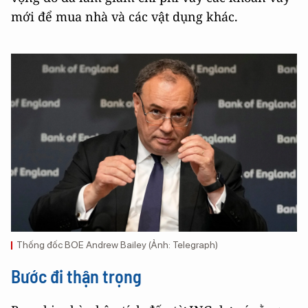
mới để mua nhà và các vật dụng khác.
Thống đốc BOE Andrew Bailey (Ảnh: Telegraph)
Bước đi thận trọng