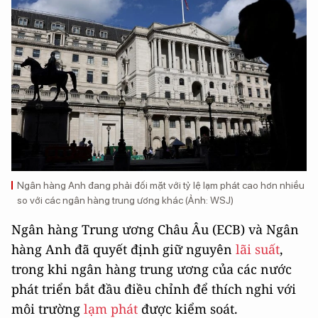
Ngân hàng Anh đang phải đối mặt với tỷ lệ lạm phát cao hơn nhiều
so với các ngân hàng trung ương khác (Ảnh: WSJ)
Ngân hàng Trung ương Châu Âu (ECB) và Ngân
hàng Anh đã quyết định giữ nguyên
lãi suất
,
trong khi ngân hàng trung ương của các nước
phát triển bắt đầu điều chỉnh để thích nghi với
môi trường
lạm phát
được kiểm soát.