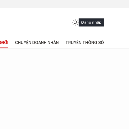
Đăng nhập
GIỚI
CHUYỆN DOANH NHÂN
TRUYỀN THÔNG SỐ