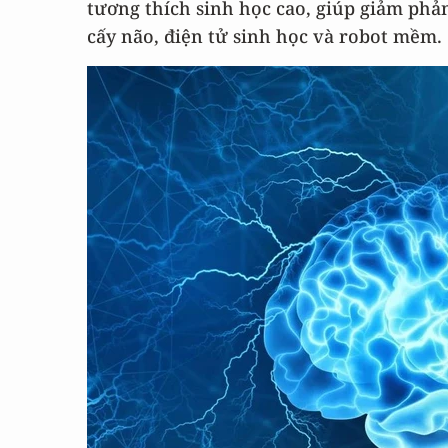
tương thích sinh học cao, giúp giảm phả
cấy não, điện tử sinh học và robot mềm.