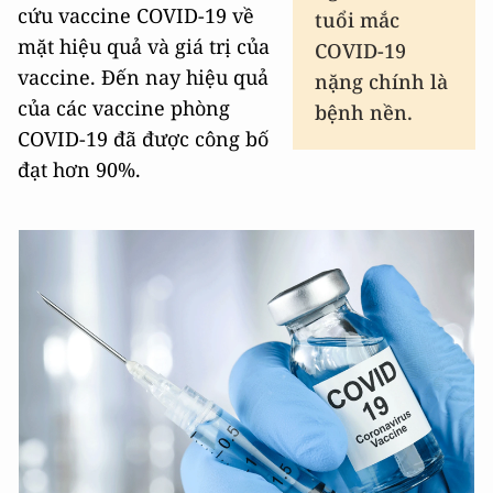
cứu vaccine COVID-19 về
tuổi mắc
mặt hiệu quả và giá trị của
COVID-19
vaccine. Đến nay hiệu quả
nặng chính là
của các vaccine phòng
bệnh nền.
COVID-19 đã được công bố
đạt hơn 90%.