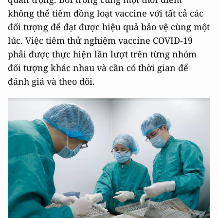
không thể tiêm đồng loạt vaccine với tất cả các
đối tượng để đạt được hiệu quả bảo vệ cùng một
lúc. Việc tiêm thử nghiệm vaccine COVID-19
phải được thực hiện lần lượt trên từng nhóm
đối tượng khác nhau và cần có thời gian để
đánh giá và theo dõi.