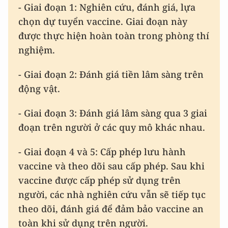
- Giai đoạn 1: Nghiên cứu, đánh giá, lựa
chọn dự tuyển vaccine. Giai đoạn này
được thực hiện hoàn toàn trong phòng thí
nghiệm.
- Giai đoạn 2: Đánh giá tiền lâm sàng trên
động vật.
- Giai đoạn 3: Đánh giá lâm sàng qua 3 giai
đoạn trên người ở các quy mô khác nhau.
- Giai đoạn 4 và 5: Cấp phép lưu hành
vaccine và theo dõi sau cấp phép. Sau khi
vaccine được cấp phép sử dụng trên
người, các nhà nghiên cứu vẫn sẽ tiếp tục
theo dõi, đánh giá để đảm bảo vaccine an
toàn khi sử dụng trên người.