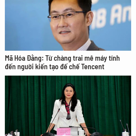
Mã Hóa Đằng: Từ chàng trai mê máy tính
đến người kiến tạo đế chế Tencent