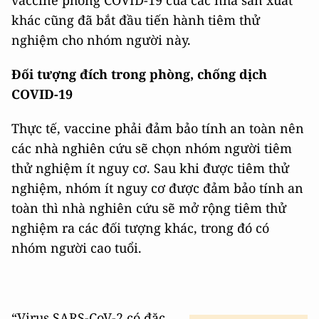
khác cũng đã bắt đầu tiến hành tiêm thử
nghiệm cho nhóm người này.
Đối tượng đích trong phòng, chống dịch
COVID-19
Thực tế, vaccine phải đảm bảo tính an toàn nên
các nhà nghiên cứu sẽ chọn nhóm người tiêm
thử nghiệm ít nguy cơ. Sau khi được tiêm thử
nghiệm, nhóm ít nguy cơ được đảm bảo tính an
toàn thì nhà nghiên cứu sẽ mở rộng tiêm thử
nghiệm ra các đối tượng khác, trong đó có
nhóm người cao tuổi.
“Virus SARS-CoV-2 có đặc