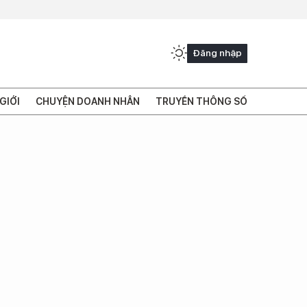
Đăng nhập
GIỚI
CHUYỆN DOANH NHÂN
TRUYỀN THÔNG SỐ