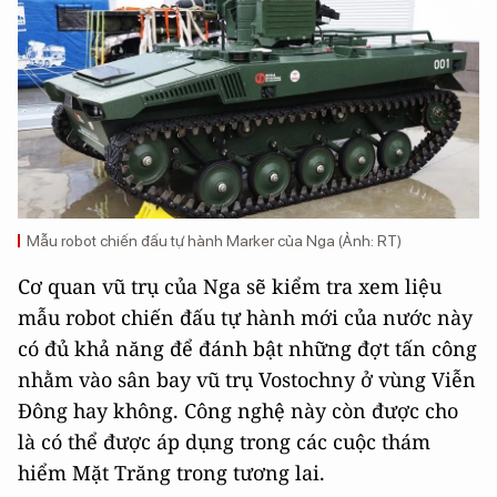
Mẫu robot chiến đấu tự hành Marker của Nga (Ảnh: RT)
Cơ quan vũ trụ của Nga sẽ kiểm tra xem liệu
mẫu robot chiến đấu tự hành mới của nước này
có đủ khả năng để đánh bật những đợt tấn công
nhằm vào sân bay vũ trụ Vostochny ở vùng Viễn
Đông hay không. Công nghệ này còn được cho
là có thể được áp dụng trong các cuộc thám
hiểm Mặt Trăng trong tương lai.