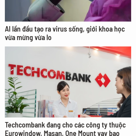
AI lần đầu tạo ra virus sống, giới khoa học
vừa mừng vừa lo
Techcombank đang cho các công ty thuộc
Eurowindow, Masan, One Mount vay bao