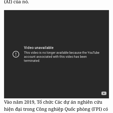
(AI) của nó.
Vào năm 2019, Tổ chức Các dự án nghiên cứu
hiện đại trong Công nghiệp Quốc phòng (FPI) có