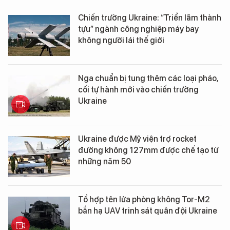
Chiến trường Ukraine: “Triển lãm thành
tựu” ngành công nghiệp máy bay
không người lái thế giới
Nga chuẩn bị tung thêm các loại pháo,
cối tự hành mới vào chiến trường
Ukraine
Ukraine được Mỹ viện trợ rocket
đường không 127mm được chế tạo từ
những năm 50
Tổ hợp tên lửa phòng không Tor-M2
bắn hạ UAV trinh sát quân đội Ukraine