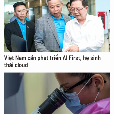
Việt Nam cần phát triển AI First, hệ sinh
thái cloud