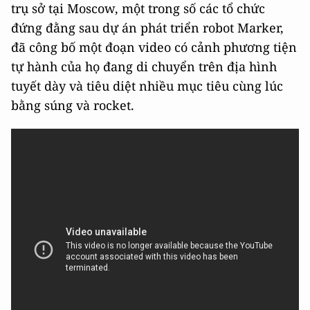
trụ sở tại Moscow, một trong số các tổ chức
đứng đằng sau dự án phát triển robot Marker,
đã công bố một đoạn video có cảnh phương tiện
tự hành của họ đang di chuyển trên địa hình
tuyết dày và tiêu diệt nhiều mục tiêu cùng lúc
bằng súng và rocket.