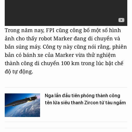
Trong năm nay, FPI cũng công bố một số hình
ảnh cho thấy robot Marker đang di chuyển và
bắn súng máy. Công ty này cũng nói rằng, phiên
bản có bánh xe của Marker vừa thử nghiệm
thành công di chuyển 100 km trong lúc bật chế
độ tự động.
Nga lần đầu tiên phóng thành công
tên lửa siêu thanh Zircon từ tàu ngầm