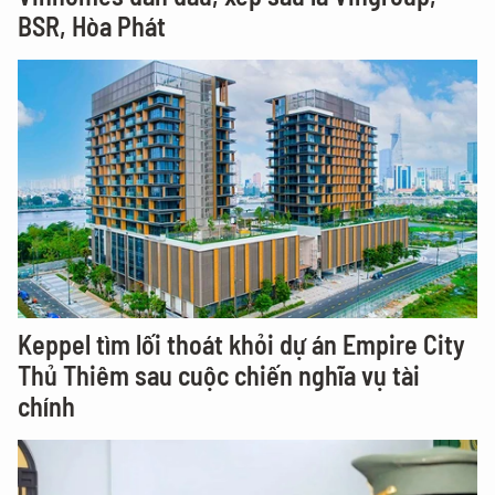
BSR, Hòa Phát
Keppel tìm lối thoát khỏi dự án Empire City
Thủ Thiêm sau cuộc chiến nghĩa vụ tài
chính