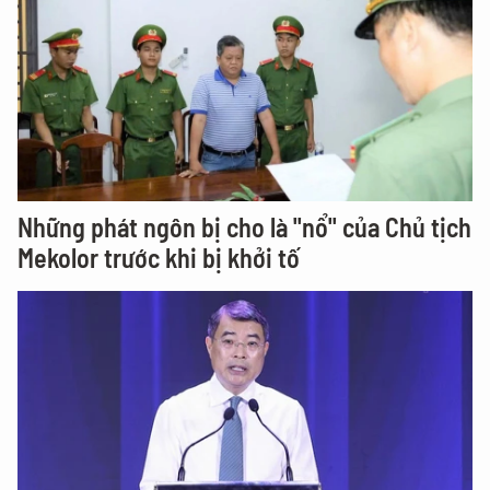
Những phát ngôn bị cho là "nổ" của Chủ tịch
Mekolor trước khi bị khởi tố