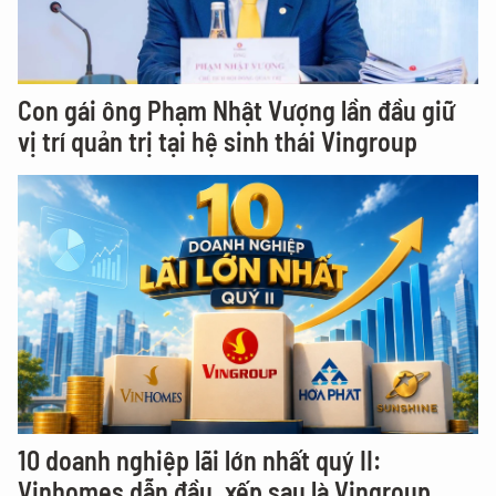
Con gái ông Phạm Nhật Vượng lần đầu giữ
vị trí quản trị tại hệ sinh thái Vingroup
10 doanh nghiệp lãi lớn nhất quý II:
Vinhomes dẫn đầu, xếp sau là Vingroup,