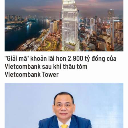
"Giải mã" khoản lãi hơn 2.900 tỷ đồng của
Vietcombank sau khi thâu tóm
Vietcombank Tower