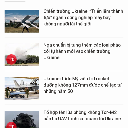
Chiến trường Ukraine: “Triển lãm thành
tựu” ngành công nghiệp máy bay
không người lái thế giới
Nga chuẩn bị tung thêm các loại pháo,
cối tự hành mới vào chiến trường
Ukraine
Ukraine được Mỹ viện trợ rocket
đường không 127mm được chế tạo từ
những năm 50
Tổ hợp tên lửa phòng không Tor-M2
bắn hạ UAV trinh sát quân đội Ukraine