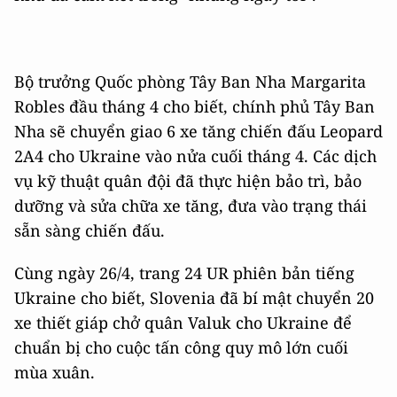
Bộ trưởng Quốc phòng Tây Ban Nha Margarita
Robles đầu tháng 4 cho biết, chính phủ Tây Ban
Nha sẽ chuyển giao 6 xe tăng chiến đấu Leopard
2A4 cho Ukraine vào nửa cuối tháng 4. Các dịch
vụ kỹ thuật quân đội đã thực hiện bảo trì, bảo
dưỡng và sửa chữa xe tăng, đưa vào trạng thái
sẵn sàng chiến đấu.
Cùng ngày 26/4, trang 24 UR phiên bản tiếng
Ukraine cho biết, Slovenia đã bí mật chuyển 20
xe thiết giáp chở quân Valuk cho Ukraine để
chuẩn bị cho cuộc tấn công quy mô lớn cuối
mùa xuân.