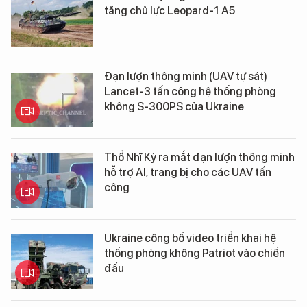
tăng chủ lực Leopard-1 A5
Đạn lượn thông minh (UAV tự sát)
Lancet-3 tấn công hệ thống phòng
không S-300PS của Ukraine
Thổ Nhĩ Kỳ ra mắt đạn lượn thông minh
hỗ trợ AI, trang bị cho các UAV tấn
công
Ukraine công bố video triển khai hệ
thống phòng không Patriot vào chiến
đấu