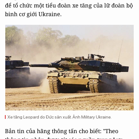
để tổ chức một tiểu đoàn xe tăng của lữ đoàn bộ
binh cơ giới Ukraine.
Xe tăng Leopard do Đức sản xuất. Ảnh Military Ukraine.
Bản tin của hãng thông tấn cho biết: "Theo