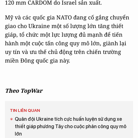
120 mm CARDOM do Israel sản xuất.
Mỹ và các quốc gia NATO đang cố gắng chuyển
giao cho Ukraine một số lượng lớn tăng thiết
giáp, tổ chức một lực lượng đủ mạnh để tiến
hành một cuộc tấn công quy mô lớn, giành lại
uy tín và ưu thế chủ động trên chiến trường
miền Đông quốc gia này.
Theo TopWar
TIN LIÊN QUAN
Quân đội Ukraine tích cực huấn luyện sử dụng xe
thiết giáp phương Tây cho cuộc phản công quy mô
lớn