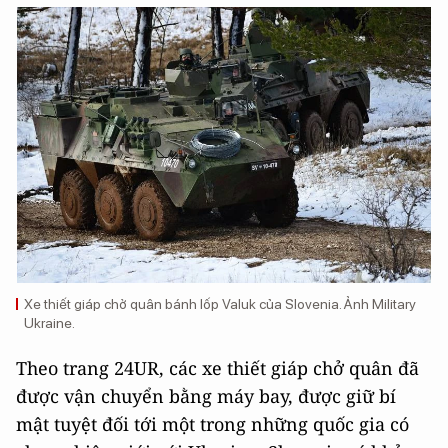
Xe thiết giáp chở quân bánh lốp Valuk của Slovenia. Ảnh Military
Ukraine.
Theo trang 24UR, các xe thiết giáp chở quân đã
được vận chuyển bằng máy bay, được giữ bí
mật tuyệt đối tới một trong những quốc gia có