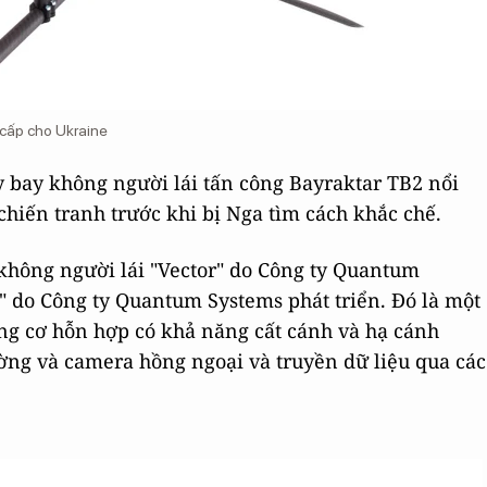
 cấp cho Ukraine
 bay không người lái tấn công Bayraktar TB2 nổi
chiến tranh trước khi bị Nga tìm cách khắc chế.
hông người lái "Vector" do Công ty Quantum
" do Công ty Quantum Systems phát triển. Đó là một
ng cơ hỗn hợp có khả năng cất cánh và hạ cánh
ờng và camera hồng ngoại và truyền dữ liệu qua các