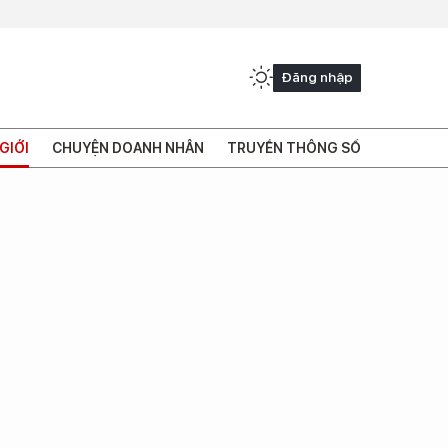
Đăng nhập
GIỚI
CHUYỆN DOANH NHÂN
TRUYỀN THÔNG SỐ