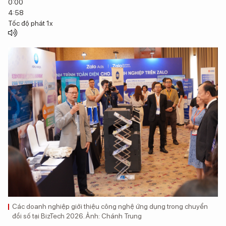
0:00
4:58
Tốc độ phát
1x
Các doanh nghiệp giới thiệu công nghệ ứng dụng trong chuyển
đổi số tại BizTech 2026. Ảnh: Chánh Trung