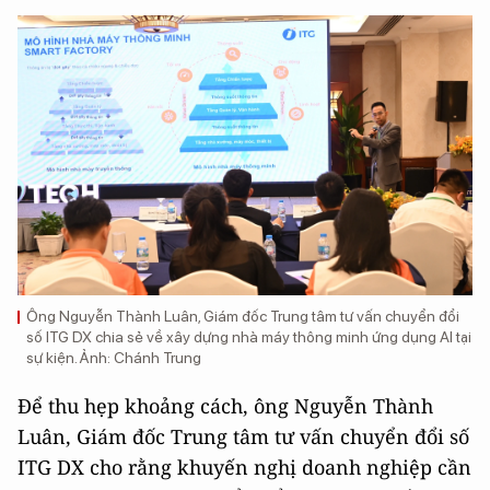
Ông Nguyễn Thành Luân, Giám đốc Trung tâm tư vấn chuyển đổi
số ITG DX chia sẻ về xây dựng nhà máy thông minh ứng dụng AI tại
sự kiện. Ảnh: Chánh Trung
Để thu hẹp khoảng cách, ông Nguyễn Thành
Luân, Giám đốc Trung tâm tư vấn chuyển đổi số
ITG DX cho rằng khuyến nghị doanh nghiệp cần