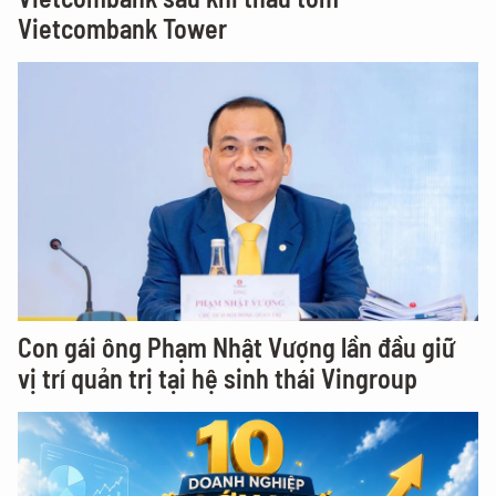
Vietcombank Tower
Con gái ông Phạm Nhật Vượng lần đầu giữ
vị trí quản trị tại hệ sinh thái Vingroup