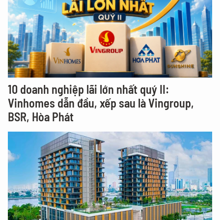
10 doanh nghiệp lãi lớn nhất quý II:
Vinhomes dẫn đầu, xếp sau là Vingroup,
BSR, Hòa Phát