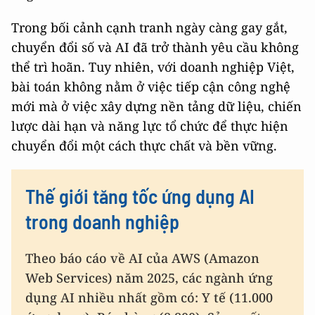
Trong bối cảnh cạnh tranh ngày càng gay gắt,
chuyển đổi số và AI đã trở thành yêu cầu không
thể trì hoãn. Tuy nhiên, với doanh nghiệp Việt,
bài toán không nằm ở việc tiếp cận công nghệ
mới mà ở việc xây dựng nền tảng dữ liệu, chiến
lược dài hạn và năng lực tổ chức để thực hiện
chuyển đổi một cách thực chất và bền vững.
Thế giới tăng tốc ứng dụng AI
trong doanh nghiệp
​Theo báo cáo về AI của AWS (Amazon
Web Services) năm 2025, các ngành ứng
dụng AI nhiều nhất gồm có: Y tế (11.000