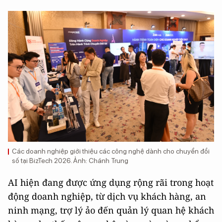
Các doanh nghiệp giới thiệu các công nghệ dành cho chuyển đổi
số tại BizTech 2026. Ảnh: Chánh Trung
AI hiện đang được ứng dụng rộng rãi trong hoạt
động doanh nghiệp, từ dịch vụ khách hàng, an
ninh mạng, trợ lý ảo đến quản lý quan hệ khách