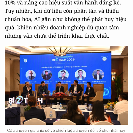
10% và nâng cao hiệu suất vận hành đáng kể.
Tuy nhiên, khi dữ liệu còn phân tán và thiếu
chuẩn hóa, AI gần như không thể phát huy hiệu
quả, khiến nhiều doanh nghiệp dù quan tâm
nhưng vẫn chưa thể triển khai thực chất.
Các chuyên gia chia sẻ về chiến lược chuyển đổi số cho nhà máy