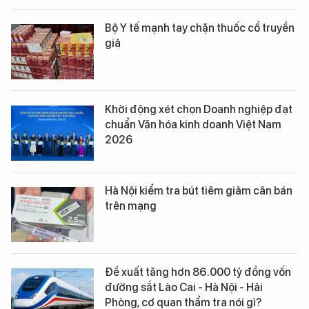
Bộ Y tế mạnh tay chặn thuốc cổ truyền
giả
Khởi động xét chọn Doanh nghiệp đạt
chuẩn Văn hóa kinh doanh Việt Nam
2026
Hà Nội kiểm tra bút tiêm giảm cân bán
trên mạng
Đề xuất tăng hơn 86.000 tỷ đồng vốn
đường sắt Lào Cai - Hà Nội - Hải
Phòng, cơ quan thẩm tra nói gì?