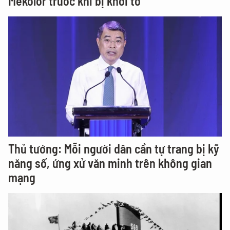
Mekolor trước khi bị khởi tố
Thủ tướng: Mỗi người dân cần tự trang bị kỹ
năng số, ứng xử văn minh trên không gian
mạng