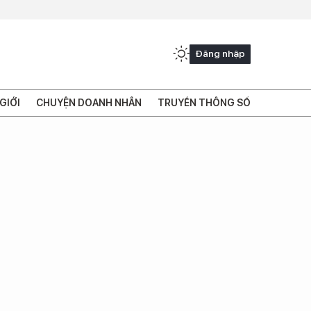
Đăng nhập
GIỚI
CHUYỆN DOANH NHÂN
TRUYỀN THÔNG SỐ