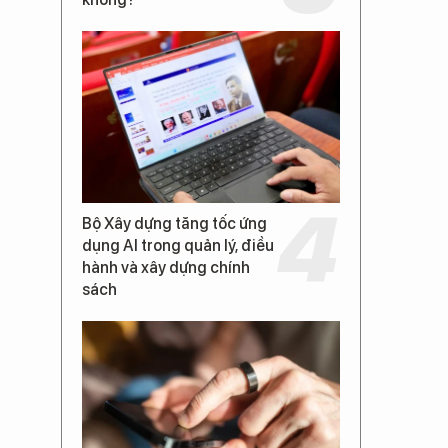
Bộ Xây dựng tăng tốc ứng
dụng AI trong quản lý, điều
hành và xây dựng chính
sách