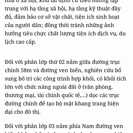
trung với hạ tầng xã hội, hạ tầng kỹ thuật đầy
đủ, đảm bảo cơ sở vật chất, tiện ích sinh hoạt
của người dân; đồng thời tránh những ảnh
hưởng tiêu chực chất lượng tiện ích dịch vụ, du
lịch cao cấp.
Đối với phân lớp thứ 02 nằm giữa đường trục
chính 58m và đường ven biển, nghiên cứu bổ
sung bố trí các công trình hợp khối, có khối tích
lớn với chức năng ngoài đất ở (văn phòng,
thương mại, tài chính quốc tế,…) dọc các trục
đường chính để tạo bộ mặt khang trang hiện
đại cho đô thị.
Đối với phân lớp 03 nằm phía Nam đường ven