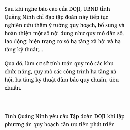
Sau khi nghe báo cáo của DOJI, UBND tỉnh
Quảng Ninh chỉ đạo tập đoàn này tiếp tục
nghiên cứu thêm ý tưởng quy hoạch, bổ sung và
hoàn thiện một số nội dung như quy mô dân số,
lao động; hiện trạng cơ sở hạ tầng xã hội và hạ
tầng kỹ thuật;…
Qua đó, làm cơ sở tính toán quy mô các khu
chức năng, quy mô các công trình hạ tầng xã
hội, hạ tầng kỹ thuật đảm bảo quy chuẩn, tiêu
chuẩn.
Tỉnh Quảng Ninh yêu cầu Tập đoàn DOJI khi lập
phương án quy hoạch cần ưu tiên phát triển