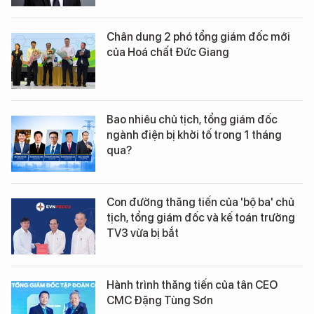
Chân dung 2 phó tổng giám đốc mới
của Hoá chất Đức Giang
Bao nhiêu chủ tịch, tổng giám đốc
ngành điện bị khởi tố trong 1 tháng
qua?
Con đường thăng tiến của 'bộ ba' chủ
tịch, tổng giám đốc và kế toán trưởng
TV3 vừa bị bắt
Hành trình thăng tiến của tân CEO
CMC Đặng Tùng Sơn