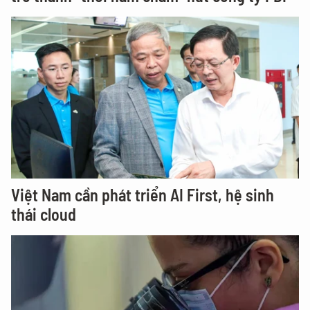
Việt Nam cần phát triển AI First, hệ sinh
thái cloud