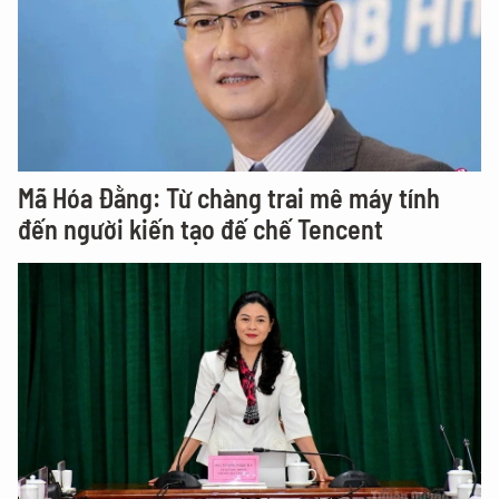
Mã Hóa Đằng: Từ chàng trai mê máy tính
đến người kiến tạo đế chế Tencent