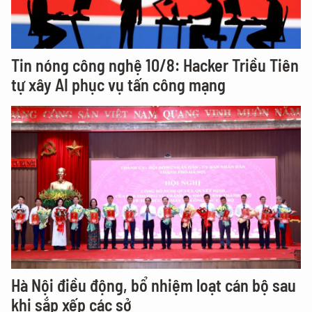
Tin nóng công nghệ 10/8: Hacker Triều Tiên
tự xây AI phục vụ tấn công mạng
Hà Nội điều động, bổ nhiệm loạt cán bộ sau
khi sắp xếp các sở