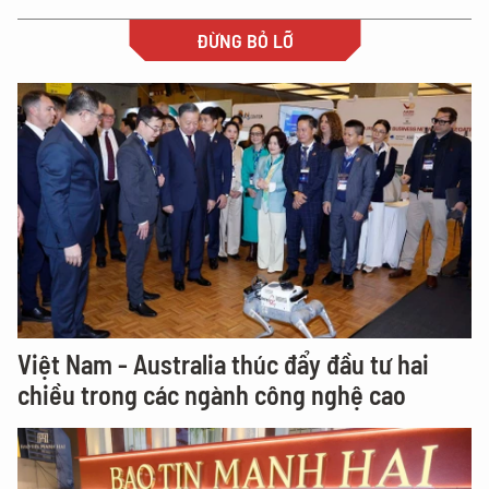
ĐỪNG BỎ LỠ
Việt Nam - Australia thúc đẩy đầu tư hai
chiều trong các ngành công nghệ cao