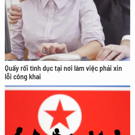
Quấy rối tình dục tại nơi làm việc phải xin
lỗi công khai