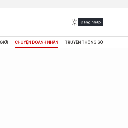
Đăng nhập
GIỚI
CHUYỆN DOANH NHÂN
TRUYỀN THÔNG SỐ