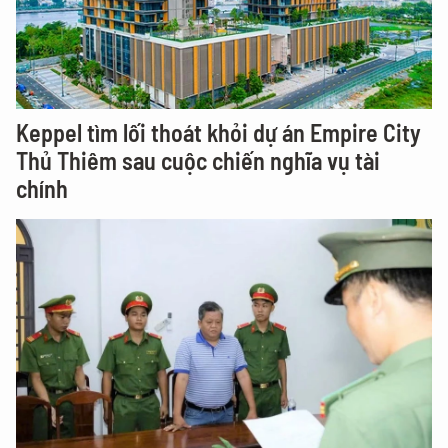
Keppel tìm lối thoát khỏi dự án Empire City
Thủ Thiêm sau cuộc chiến nghĩa vụ tài
chính