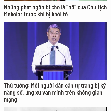
Những phát ngôn bị cho là "nổ" của Chủ tịch
Mekolor trước khi bị khởi tố
Thủ tướng: Mỗi người dân cần tự trang bị kỹ
năng số, ứng xử văn minh trên không gian
mạng