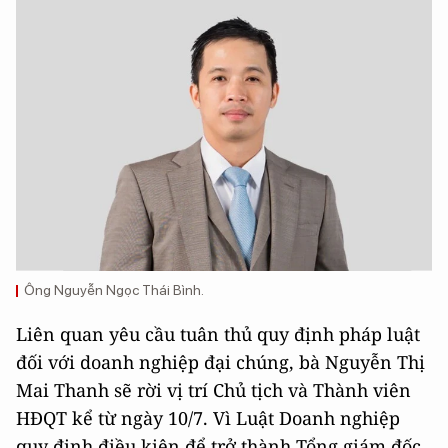
Ông Nguyễn Ngọc Thái Bình.
Liên quan yêu cầu tuân thủ quy định pháp luật
đối với doanh nghiệp đại chúng, bà Nguyễn Thị
Mai Thanh sẽ rời vị trí Chủ tịch và Thành viên
HĐQT kể từ ngày 10/7. Vì Luật Doanh nghiệp
quy định điều kiện để trở thành Tổng giám đốc