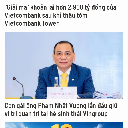
"Giải mã" khoản lãi hơn 2.900 tỷ đồng của
Vietcombank sau khi thâu tóm
Vietcombank Tower
Con gái ông Phạm Nhật Vượng lần đầu giữ
vị trí quản trị tại hệ sinh thái Vingroup