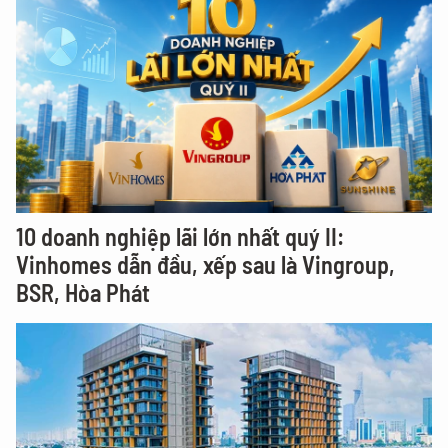
10 doanh nghiệp lãi lớn nhất quý II:
Vinhomes dẫn đầu, xếp sau là Vingroup,
BSR, Hòa Phát