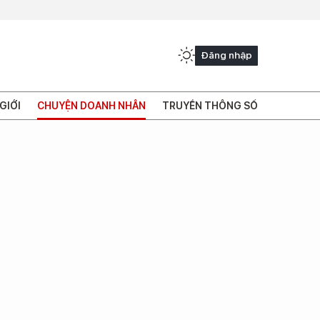
Đăng nhập
GIỚI
CHUYỆN DOANH NHÂN
TRUYỀN THÔNG SỐ