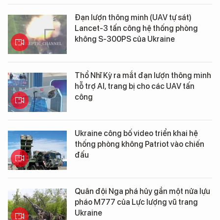
Đạn lượn thông minh (UAV tự sát)
Lancet-3 tấn công hệ thống phòng
không S-300PS của Ukraine
Thổ Nhĩ Kỳ ra mắt đạn lượn thông minh
hỗ trợ AI, trang bị cho các UAV tấn
công
Ukraine công bố video triển khai hệ
thống phòng không Patriot vào chiến
đấu
Quân đội Nga phá hủy gần một nửa lựu
pháo M777 của Lực lượng vũ trang
Ukraine