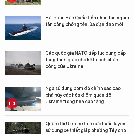
Hải quân Hàn Quốc tiếp nhận tàu ngầm
tấn công phóng tên lửa đạn đạo mới
Các quốc gia NATO tiếp tục cung cấp
tăng thiết giáp cho kế hoạch phản
công của Ukraine
Nga sử dụng bom độ chính xác cao
phá hủy các hỏa điểm quân đội
Ukraine trong nhà cao tầng
Quân đội Ukraine tích cực huấn luyện
sử dụng xe thiết giáp phương Tây cho