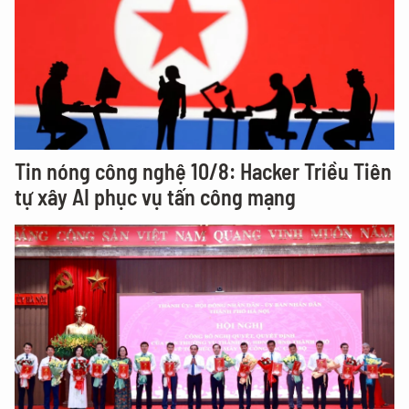
Tin nóng công nghệ 10/8: Hacker Triều Tiên
tự xây AI phục vụ tấn công mạng