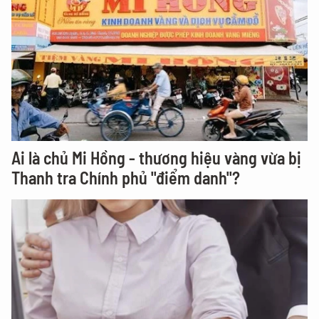
Ai là chủ Mi Hồng - thương hiệu vàng vừa bị
Thanh tra Chính phủ "điểm danh"?