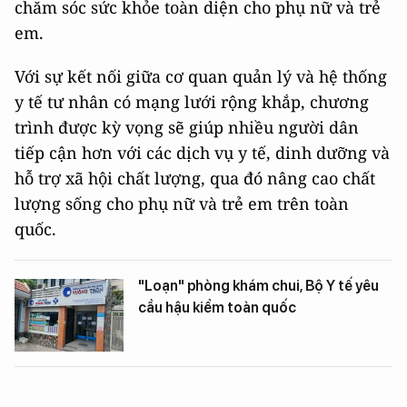
chăm sóc sức khỏe toàn diện cho phụ nữ và trẻ
em.
Với sự kết nối giữa cơ quan quản lý và hệ thống
y tế tư nhân có mạng lưới rộng khắp, chương
trình được kỳ vọng sẽ giúp nhiều người dân
tiếp cận hơn với các dịch vụ y tế, dinh dưỡng và
hỗ trợ xã hội chất lượng, qua đó nâng cao chất
lượng sống cho phụ nữ và trẻ em trên toàn
quốc.
"Loạn" phòng khám chui, Bộ Y tế yêu
cầu hậu kiểm toàn quốc