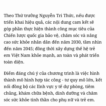
Theo Thứ trưởng Nguyễn Tri Thức, nếu được
triển khai hiệu quả, các nội dung cam kết sẽ
góp phần thực hiện thành công mục tiêu của
Chiến lược quốc gia bảo vệ, chăm sóc và nâng
cao sức khỏe nhân dân đến năm 2030, tầm nhìn
đến năm 2045; đồng thời xây dựng thế hệ trẻ
em Việt Nam khỏe mạnh, an toàn và phát triển
toàn diện.
Điểm đáng chú ý của chương trình là việc hình
thành mô hình hợp tác công - tư quy mô lớn, kết
nối đồng bộ các lĩnh vực y tế dự phòng, tiêm
chủng, khám chữa bệnh, dinh dưỡng và chăm
sóc sức khỏe tinh thần cho phụ nữ và trẻ em.