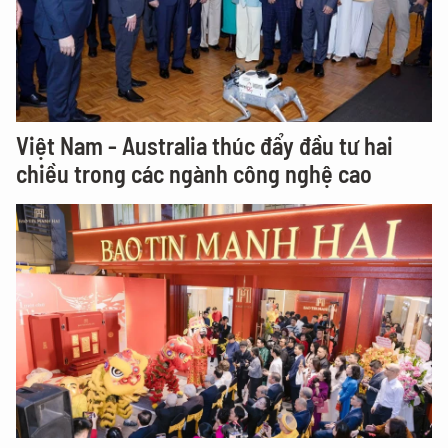
Việt Nam - Australia thúc đẩy đầu tư hai
chiều trong các ngành công nghệ cao