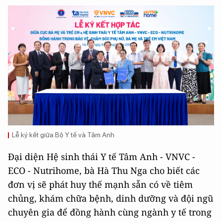
Lễ ký kết giữa Bộ Y tế và Tâm Anh
Đại diện Hệ sinh thái Y tế Tâm Anh - VNVC -
ECO - Nutrihome, bà Hà Thu Nga cho biết các
đơn vị sẽ phát huy thế mạnh sẵn có về tiêm
chủng, khám chữa bệnh, dinh dưỡng và đội ngũ
chuyên gia để đồng hành cùng ngành y tế trong