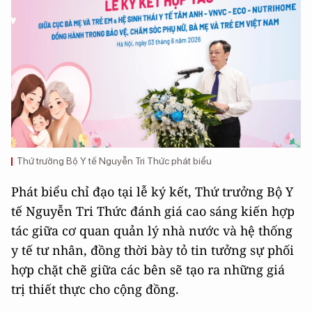
Thứ trưởng Bộ Y tế Nguyễn Tri Thức phát biểu
Phát biểu chỉ đạo tại lễ ký kết, Thứ trưởng Bộ Y
tế Nguyễn Tri Thức đánh giá cao sáng kiến hợp
tác giữa cơ quan quản lý nhà nước và hệ thống
y tế tư nhân, đồng thời bày tỏ tin tưởng sự phối
hợp chặt chẽ giữa các bên sẽ tạo ra những giá
trị thiết thực cho cộng đồng.