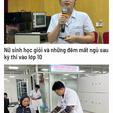
Nữ sinh học giỏi và những đêm mất ngủ sau
kỳ thi vào lớp 10