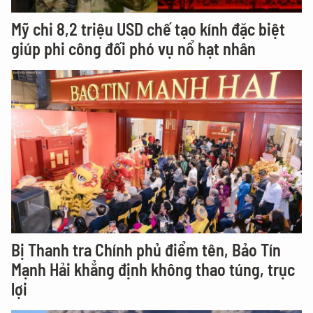
Mỹ chi 8,2 triệu USD chế tạo kính đặc biệt
giúp phi công đối phó vụ nổ hạt nhân
Bị Thanh tra Chính phủ điểm tên, Bảo Tín
Mạnh Hải khẳng định không thao túng, trục
lợi