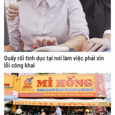
Quấy rối tình dục tại nơi làm việc phải xin
lỗi công khai