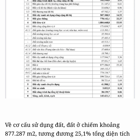
Về cơ cấu sử dụng đất, đất ở chiếm khoảng
877.287 m2, tương đương 25,1% tổng diện tích