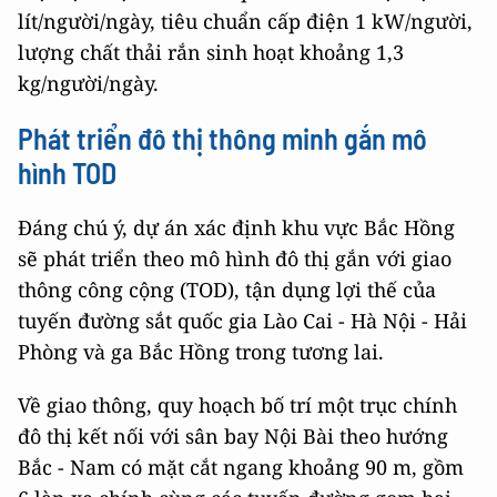
lít/người/ngày, tiêu chuẩn cấp điện 1 kW/người,
lượng chất thải rắn sinh hoạt khoảng 1,3
kg/người/ngày.
Phát triển đô thị thông minh gắn mô
hình TOD
Đáng chú ý, dự án xác định khu vực Bắc Hồng
sẽ phát triển theo mô hình đô thị gắn với giao
thông công cộng (TOD), tận dụng lợi thế của
tuyến đường sắt quốc gia Lào Cai - Hà Nội - Hải
Phòng và ga Bắc Hồng trong tương lai.
Về giao thông, quy hoạch bố trí một trục chính
đô thị kết nối với sân bay Nội Bài theo hướng
Bắc - Nam có mặt cắt ngang khoảng 90 m, gồm