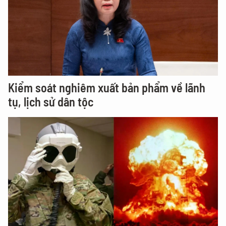
Kiểm soát nghiêm xuất bản phẩm về lãnh
tụ, lịch sử dân tộc