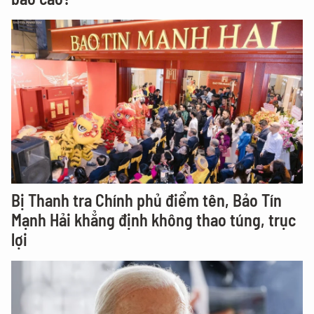
Bị Thanh tra Chính phủ điểm tên, Bảo Tín
Mạnh Hải khẳng định không thao túng, trục
lợi