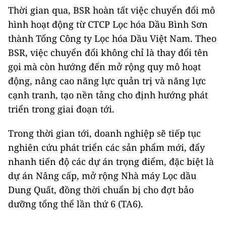
Thời gian qua, BSR hoàn tất việc chuyển đổi mô
hình hoạt động từ CTCP Lọc hóa Dầu Bình Sơn
thành Tổng Công ty Lọc hóa Dầu Việt Nam. Theo
BSR, việc chuyển đổi không chỉ là thay đổi tên
gọi mà còn hướng đến mở rộng quy mô hoạt
động, nâng cao năng lực quản trị và năng lực
cạnh tranh, tạo nền tảng cho định hướng phát
triển trong giai đoạn tới.
Trong thời gian tới, doanh nghiệp sẽ tiếp tục
nghiên cứu phát triển các sản phẩm mới, đẩy
nhanh tiến độ các dự án trọng điểm, đặc biệt là
dự án Nâng cấp, mở rộng Nhà máy Lọc dầu
Dung Quất, đồng thời chuẩn bị cho đợt bảo
dưỡng tổng thể lần thứ 6 (TA6).