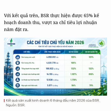
Với kết quả trên, BSR thực hiện được 65% kế
hoạch doanh thu, vượt xa chỉ tiêu lợi nhuận
năm đặt ra.
Kết quả sản xuất kinh doanh 6 tháng đầu năm 2026 của BSR.
Nguồn: BSR.