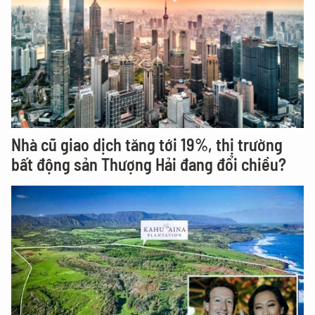
Nhà cũ giao dịch tăng tới 19%, thị trường
bất động sản Thượng Hải đang đổi chiều?