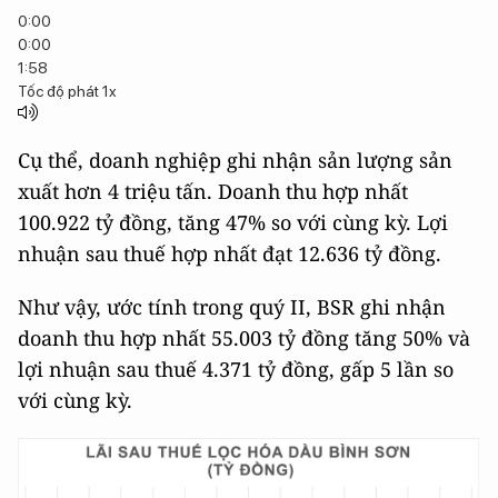
0:00
0:00
1:58
Tốc độ phát
1x
Cụ thể, doanh nghiệp ghi nhận sản lượng sản
xuất hơn 4 triệu tấn. Doanh thu hợp nhất
100.922 tỷ đồng, tăng 47% so với cùng kỳ. Lợi
nhuận sau thuế hợp nhất đạt 12.636 tỷ đồng.
Như vậy, ước tính trong quý II, BSR ghi nhận
doanh thu hợp nhất 55.003 tỷ đồng tăng 50% và
lợi nhuận sau thuế 4.371 tỷ đồng, gấp 5 lần so
với cùng kỳ.