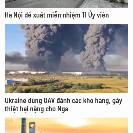
Hà Nội đề xuất miễn nhiệm 11 Ủy viên
Ukraine dùng UAV đánh các kho hàng, gây
thiệt hại nặng cho Nga