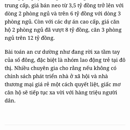
trung cấp, giá bán neo từ 3,5 tỷ đồng trở lên với
dòng 2 phòng ngủ và trên 6 tỷ đồng với dòng 3
phòng ngủ. Còn với các dự án cao cấp, giá căn
hộ 2 phòng ngủ đã vượt 8 tỷ đồng, căn 3 phòng
ngủ trên 12 tỷ đồng.
Bài toán an cư dường như đang rời xa tầm tay
của số đông, đặc biệt là nhóm lao động trẻ tại đô
thị. Nhiều chuyên gia cho rằng nếu không có
chính sách phát triển nhà ở xã hội và nhà
thương mại giá rẻ một cách quyết liệt, giấc mơ
căn hộ sẽ tiếp tục xa vời với hàng triệu người
dân.