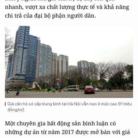
nhanh, vượt xa chất lượng thực tế và khả năng
chi trả của đại bộ phận người dân.
Giá căn hộ sơ cấp trung bình tại Hà Nội vẫn neo ở mức cao 91 triệu
đồng/m2.
Một chuyên gia bất động sản bình luận có
những dự án từ năm 2017 được mở bán với giá