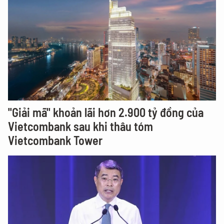
"Giải mã" khoản lãi hơn 2.900 tỷ đồng của
Vietcombank sau khi thâu tóm
Vietcombank Tower