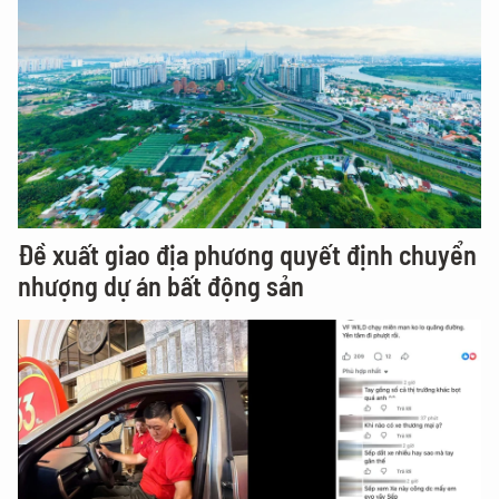
Đề xuất giao địa phương quyết định chuyển
nhượng dự án bất động sản