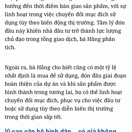
hướng đến thời điểm bàn giao sản phẩm, với sự
linh hoạt trong việc chuyển đổi mục đích sử
dụng tùy theo biến động thị trường. Tâm lý đón
đầu này khiến nhà đầu tư trở thành lực lượng
chủ đạo trong tổng giao dịch, bà Hằng phân
tích.
Ngoài ra, bà Hằng cho biết cũng có một tỷ lệ
nhất định là mua để sử dụng, đón đầu giai đoạn
hoàn thiện của dự án và khi sản phẩm được
hình thành trong tương lai, họ có thể linh hoạt
chuyển đổi mục đích, phục vụ cho việc đầu tư
hoặc sử dụng tùy theo diễn biến thị trường
trong thời gian sắp tới.
Vì sao căn hộ bình dân... có giá không