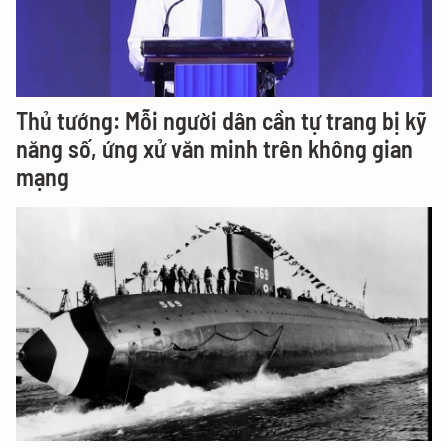
Thủ tướng: Mỗi người dân cần tự trang bị kỹ
năng số, ứng xử văn minh trên không gian
mạng