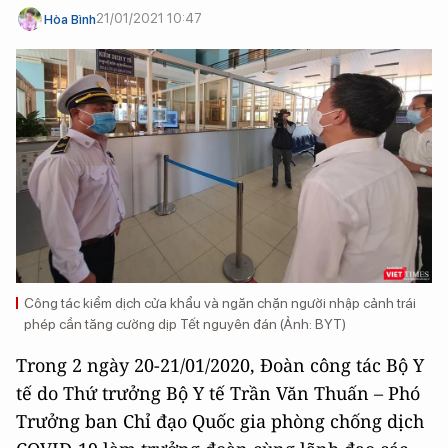
21/01/2021 10:47
Hòa Bình
Công tác kiểm dịch cửa khẩu và ngăn chặn người nhập cảnh trái
phép cần tăng cường dịp Tết nguyên đán (Ảnh: BYT)
Trong 2 ngày 20-21/01/2020, Đoàn công tác Bộ Y
tế do Thứ trưởng Bộ Y tế Trần Văn Thuấn – Phó
Trưởng ban Chỉ đạo Quốc gia phòng chống dịch