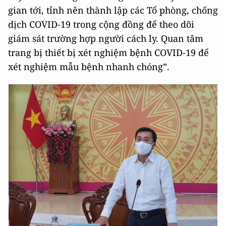
gian tới, tỉnh nên thành lập các Tổ phòng, chống
dịch COVID-19 trong cộng đồng để theo dõi
giám sát trường hợp người cách ly. Quan tâm
trang bị thiết bị xét nghiệm bệnh COVID-19 để
xét nghiệm mẫu bệnh nhanh chóng”.