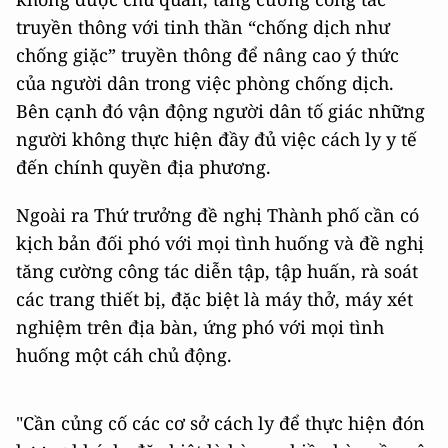
truyền thông với tinh thần “chống dịch như
chống giặc” truyền thông để nâng cao ý thức
của người dân trong việc phòng chống dịch.
Bên cạnh đó vận động người dân tố giác những
người không thực hiện đầy đủ việc cách ly y tế
đến chính quyền địa phương.
Ngoài ra Thứ trưởng đề nghị Thành phố cần có
kịch bản đối phó với mọi tình huống và đề nghị
tăng cường công tác diễn tập, tập huấn, rà soát
các trang thiết bị, đặc biệt là máy thở, máy xét
nghiệm trên địa bàn, ứng phó với mọi tình
huống một cáh chủ động.
"Cần củng cố các cơ sở cách ly để thực hiện đón