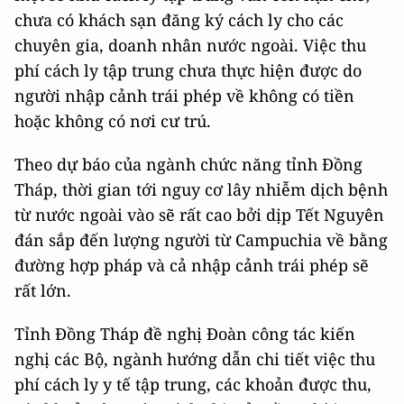
chưa có khách sạn đăng ký cách ly cho các
chuyên gia, doanh nhân nước ngoài. Việc thu
phí cách ly tập trung chưa thực hiện được do
người nhập cảnh trái phép về không có tiền
hoặc không có nơi cư trú.
Theo dự báo của ngành chức năng tỉnh Đồng
Tháp, thời gian tới nguy cơ lây nhiễm dịch bệnh
từ nước ngoài vào sẽ rất cao bởi dịp Tết Nguyên
đán sắp đến lượng người từ Campuchia về bằng
đường hợp pháp và cả nhập cảnh trái phép sẽ
rất lớn.
Tỉnh Đồng Tháp đề nghị Đoàn công tác kiến
nghị các Bộ, ngành hướng dẫn chi tiết việc thu
phí cách ly y tế tập trung, các khoản được thu,