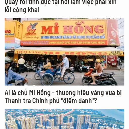
Quấy rối tình dục tại nơi làm việc phải xin
lỗi công khai
Ai là chủ Mi Hồng - thương hiệu vàng vừa bị
Thanh tra Chính phủ "điểm danh"?