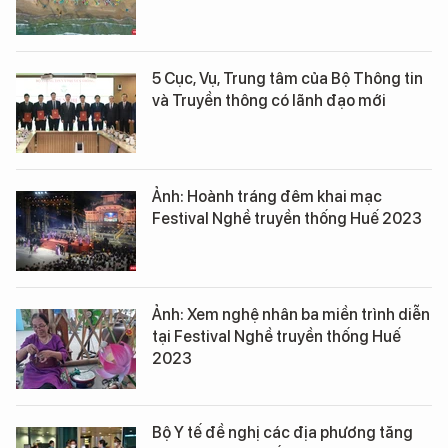
5 Cục, Vụ, Trung tâm của Bộ Thông tin
và Truyền thông có lãnh đạo mới
Ảnh: Hoành tráng đêm khai mạc
Festival Nghề truyền thống Huế 2023
Ảnh: Xem nghệ nhân ba miền trình diễn
tại Festival Nghề truyền thống Huế
2023
Bộ Y tế đề nghị các địa phương tăng