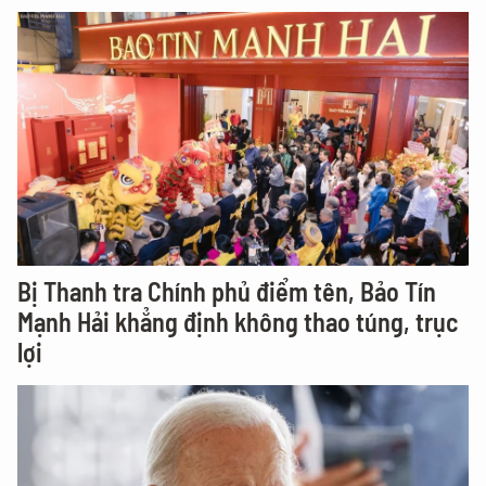
Bị Thanh tra Chính phủ điểm tên, Bảo Tín
Mạnh Hải khẳng định không thao túng, trục
lợi