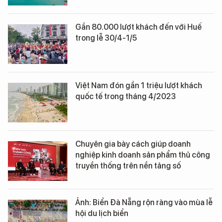
Gần 80.000 lượt khách đến với Huế
trong lễ 30/4-1/5
Việt Nam đón gần 1 triệu lượt khách
quốc tế trong tháng 4/2023
Chuyên gia bày cách giúp doanh
nghiệp kinh doanh sản phẩm thủ công
truyền thống trên nền tảng số
Ảnh: Biển Đà Nẵng rộn ràng vào mùa lễ
hội du lịch biển