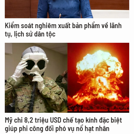
Kiểm soát nghiêm xuất bản phẩm về lãnh
tụ, lịch sử dân tộc
Mỹ chi 8,2 triệu USD chế tạo kính đặc biệt
giúp phi công đối phó vụ nổ hạt nhân