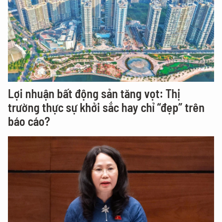
Lợi nhuận bất động sản tăng vọt: Thị
trường thực sự khởi sắc hay chỉ “đẹp” trên
báo cáo?