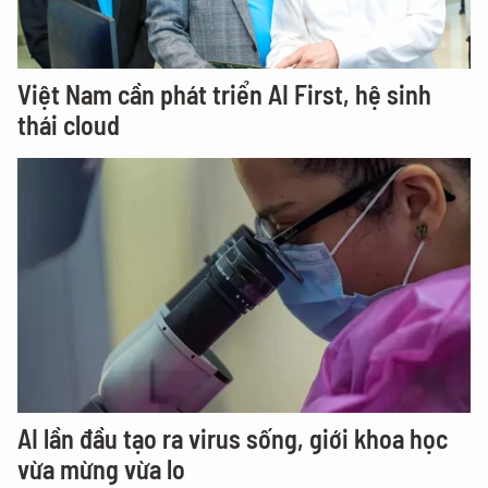
Việt Nam cần phát triển AI First, hệ sinh
thái cloud
AI lần đầu tạo ra virus sống, giới khoa học
vừa mừng vừa lo