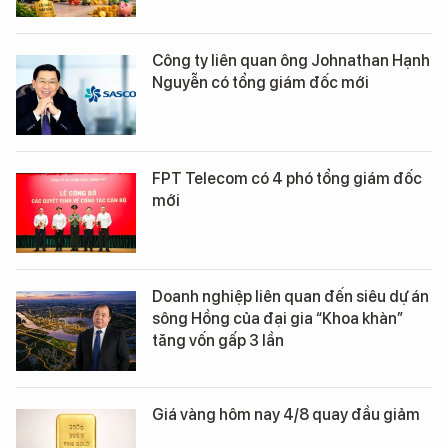
Công ty liên quan ông Johnathan Hạnh
Nguyễn có tổng giám đốc mới
FPT Telecom có 4 phó tổng giám đốc
mới
Doanh nghiệp liên quan đến siêu dự án
sông Hồng của đại gia “Khoa khàn”
tăng vốn gấp 3 lần
Giá vàng hôm nay 4/8 quay đầu giảm