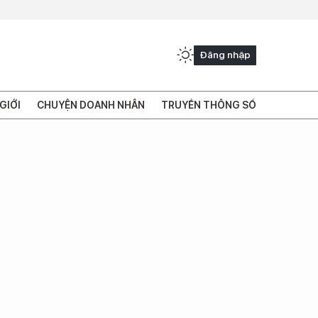
Đăng nhập
GIỚI
CHUYỆN DOANH NHÂN
TRUYỀN THÔNG SỐ