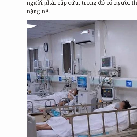
người phải cấp cứu, trong đó có người t
nặng nề.