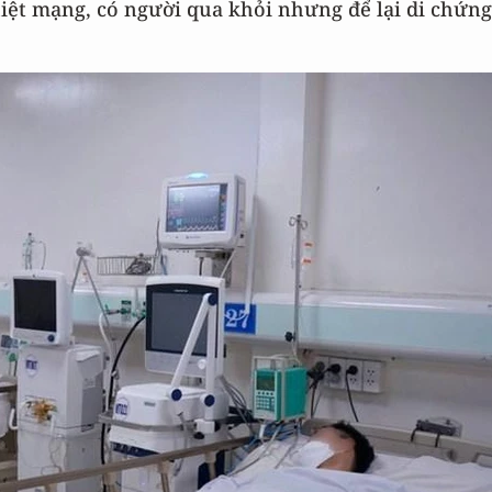
hiệt mạng, có người qua khỏi nhưng để lại di chứng