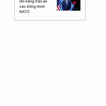
lên tiếng trấn an
các đồng minh
NATO