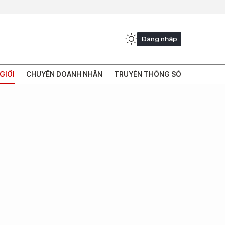
Đăng nhập
GIỚI
CHUYỆN DOANH NHÂN
TRUYỀN THÔNG SỐ