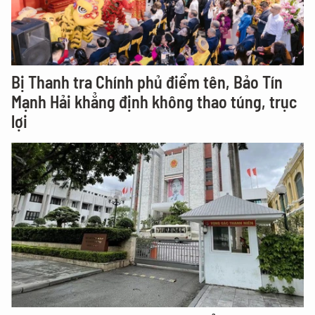
Bị Thanh tra Chính phủ điểm tên, Bảo Tín
Mạnh Hải khẳng định không thao túng, trục
lợi