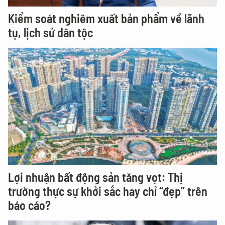
Kiểm soát nghiêm xuất bản phẩm về lãnh
tụ, lịch sử dân tộc
Lợi nhuận bất động sản tăng vọt: Thị
trường thực sự khởi sắc hay chỉ “đẹp” trên
báo cáo?