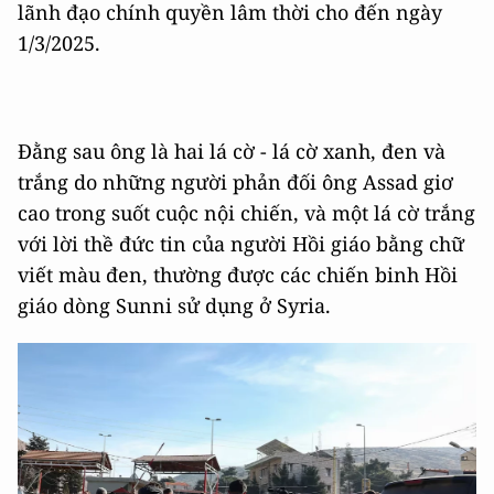
lãnh đạo chính quyền lâm thời cho đến ngày
1/3/2025.
Đằng sau ông là hai lá cờ - lá cờ xanh, đen và
trắng do những người phản đối ông Assad giơ
cao trong suốt cuộc nội chiến, và một lá cờ trắng
với lời thề đức tin của người Hồi giáo bằng chữ
viết màu đen, thường được các chiến binh Hồi
giáo dòng Sunni sử dụng ở Syria.