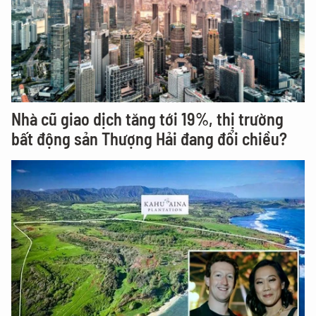
Nhà cũ giao dịch tăng tới 19%, thị trường
bất động sản Thượng Hải đang đổi chiều?