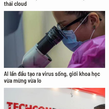
thái cloud
AI lần đầu tạo ra virus sống, giới khoa học
vừa mừng vừa lo