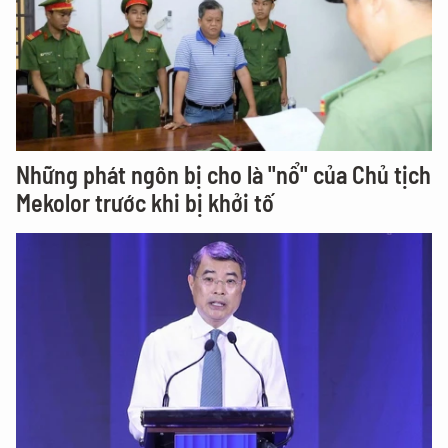
Những phát ngôn bị cho là "nổ" của Chủ tịch
Mekolor trước khi bị khởi tố