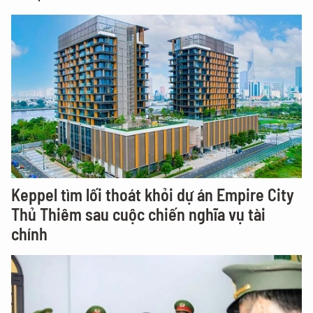
Keppel tìm lối thoát khỏi dự án Empire City
Thủ Thiêm sau cuộc chiến nghĩa vụ tài
chính