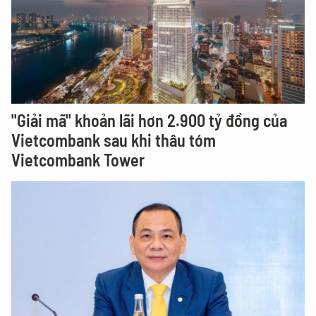
"Giải mã" khoản lãi hơn 2.900 tỷ đồng của
Vietcombank sau khi thâu tóm
Vietcombank Tower