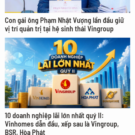
Con gái ông Phạm Nhật Vượng lần đầu giữ
vị trí quản trị tại hệ sinh thái Vingroup
10 doanh nghiệp lãi lớn nhất quý II:
Vinhomes dẫn đầu, xếp sau là Vingroup,
BSR, Hòa Phát