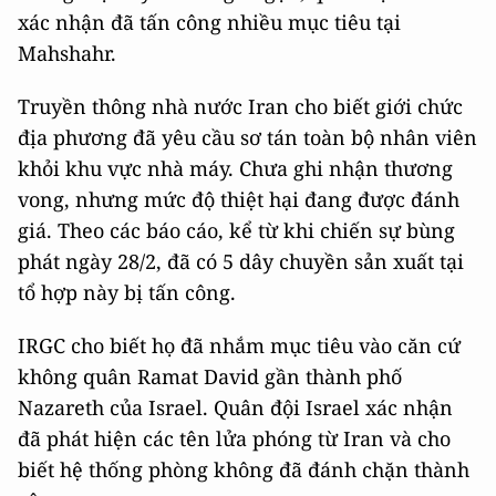
xác nhận đã tấn công nhiều mục tiêu tại
Mahshahr.
Truyền thông nhà nước Iran cho biết giới chức
địa phương đã yêu cầu sơ tán toàn bộ nhân viên
khỏi khu vực nhà máy. Chưa ghi nhận thương
vong, nhưng mức độ thiệt hại đang được đánh
giá. Theo các báo cáo, kể từ khi chiến sự bùng
phát ngày 28/2, đã có 5 dây chuyền sản xuất tại
tổ hợp này bị tấn công.
IRGC cho biết họ đã nhắm mục tiêu vào căn cứ
không quân Ramat David gần thành phố
Nazareth của Israel. Quân đội Israel xác nhận
đã phát hiện các tên lửa phóng từ Iran và cho
biết hệ thống phòng không đã đánh chặn thành