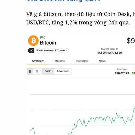
Về giá bitcoin, theo dữ liệu từ Coin Desk,
USD/BTC, tăng 1,2% trong vòng 24h qua.