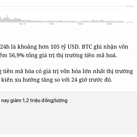
 24h là khoảng hơn 105 tỷ USD. BTC ghi nhận vốn
iếm 56,9% tổng giá trị thị trường tiền mã hoá.
 tiền mã hóa có giá trị vốn hóa lớn nhất thị trường
kiến xu hướng tăng so với 24 giờ trước đó.
nay giảm 1,2 triệu đồng/lượng