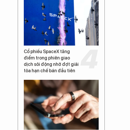
Cổ phiếu SpaceX tăng
điểm trong phiên giao
dịch sôi động nhờ đợt giải
tỏa hạn chế bán đầu tiên