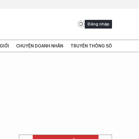
Đăng nhập
GIỚI
CHUYỆN DOANH NHÂN
TRUYỀN THÔNG SỐ