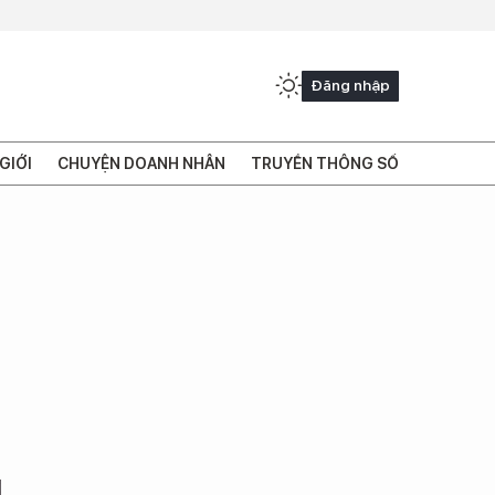
Đăng nhập
GIỚI
CHUYỆN DOANH NHÂN
TRUYỀN THÔNG SỐ