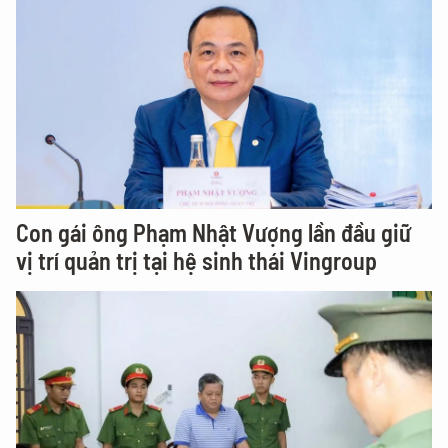
Con gái ông Phạm Nhật Vượng lần đầu giữ
vị trí quản trị tại hệ sinh thái Vingroup