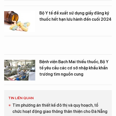
Bộ Y tế đề xuất sử dụng giấy đăng ký
thuốc hết hạn lưu hành đến cuối 2024
Bệnh viện Bạch Mai thiếu thuốc, Bộ Y
tế yêu cầu các cơ sở nhập khẩu khẩn
trương tìm nguồn cung
TIN LIÊN QUAN
Tìm phương án thiết kế đô thị và quy hoạch, tổ
chức hoạt động giao thông thân thiện cho Đà Nẵng