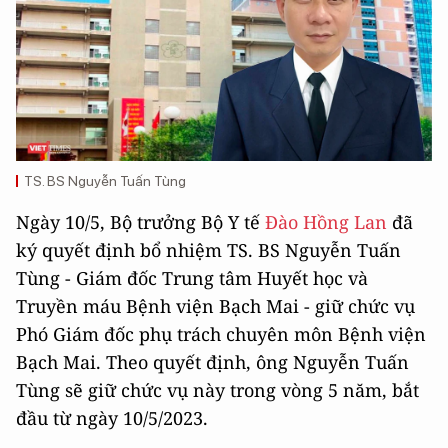
TS. BS Nguyễn Tuấn Tùng
Ngày 10/5, Bộ trưởng Bộ Y tế
Đào Hồng Lan
đã
ký quyết định bổ nhiệm TS. BS Nguyễn Tuấn
Tùng - Giám đốc Trung tâm Huyết học và
Truyền máu Bệnh viện Bạch Mai - giữ chức vụ
Phó Giám đốc phụ trách chuyên môn Bệnh viện
Bạch Mai. Theo quyết định, ông Nguyễn Tuấn
Tùng sẽ giữ chức vụ này trong vòng 5 năm, bắt
đầu từ ngày 10/5/2023.