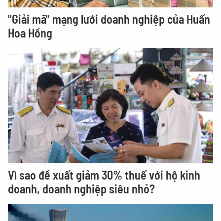
"Giải mã" mạng lưới doanh nghiệp của Huấn
Hoa Hồng
Vì sao đề xuất giảm 30% thuế với hộ kinh
doanh, doanh nghiệp siêu nhỏ?