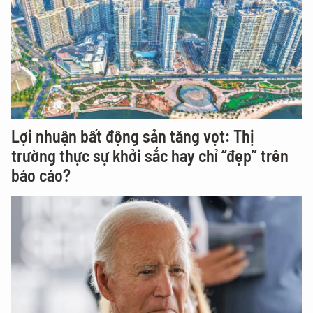
Lợi nhuận bất động sản tăng vọt: Thị
trường thực sự khởi sắc hay chỉ “đẹp” trên
báo cáo?