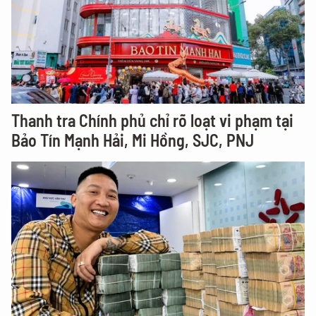
Thanh tra Chính phủ chỉ rõ loạt vi phạm tại
Bảo Tín Mạnh Hải, Mi Hồng, SJC, PNJ